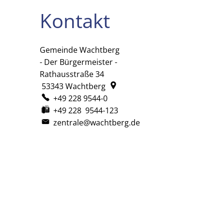
Kontakt
Gemeinde Wachtberg
Gemeinde Wachtberg
- Der Bürgermeister -
Rathausstraße 34
53343
Wachtberg
+49 228 9544-0
+49 228 9544-123
zentrale@wachtberg.de