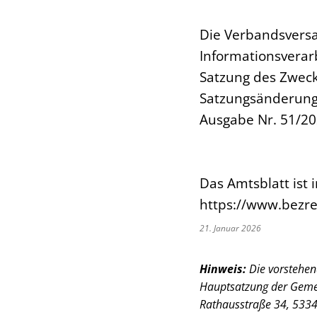
Die Verbandsvers
Informationsverar
Satzung des Zweck
Satzungsänderung 
Ausgabe Nr. 51/20
Das Amtsblatt ist 
https://www.bezr
21. Januar 2026
Hinweis:
Die vorstehen
Hauptsatzung der Geme
Rathausstraße 34, 533