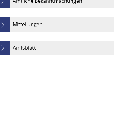
Amtliche Bekanntmachungen
Mitteilungen
Amtsblatt