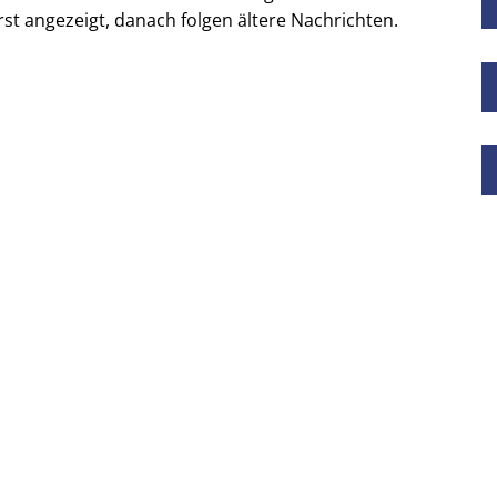
rst angezeigt, danach folgen ältere Nachrichten.