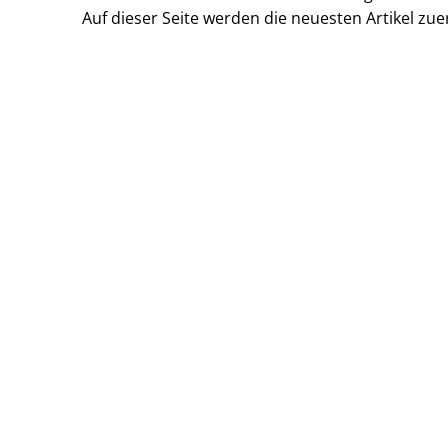
Auf dieser Seite werden die neuesten Artikel zue