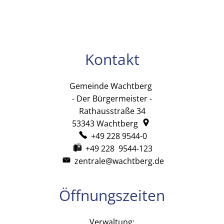
Kontakt
Gemeinde Wachtberg
Gemeinde Wachtb
- Der Bürgermeister -
Rathausstraße 34
53343
Wachtberg
+49 228 9544-0
+49 228 9544-123
zentrale@wachtberg.de
Öffnungszeiten
Verwaltung: