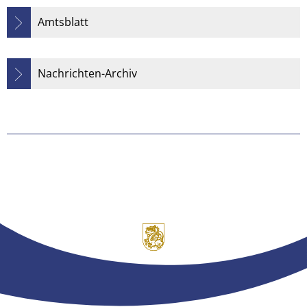
Amtsblatt
Nachrichten-Archiv