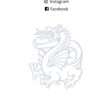
Instagram
Facebook