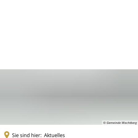
© Gemeinde Wachtberg
Sie sind hier:
Aktuelles