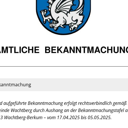
ekanntmachung
d aufgeführte Bekanntmachung erfolgt rechtsverbindlich gemäß §
inde Wachtberg durch Aushang an der Bekanntmachungstafel 
43 Wachtberg-Berkum – vom 17.04.2025 bis 05.05.2025.