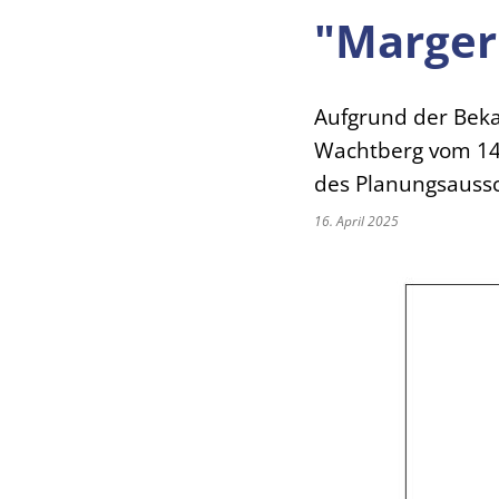
"Marger
Aufgrund der Bek
Wachtberg vom 14.
des Planungsauss
16. April 2025