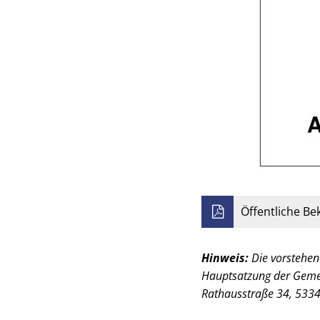
Öffentliche B
Hinweis:
Die vorstehen
Hauptsatzung der Geme
Rathausstraße 34, 533