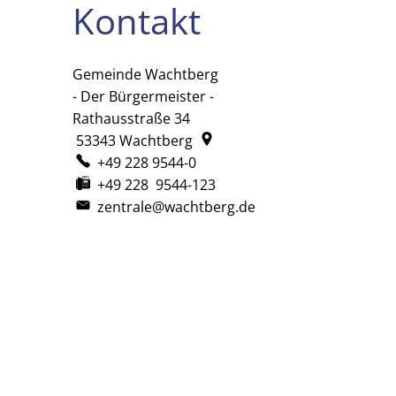
Kontakt
Gemeinde Wachtberg
Gemeinde Wachtberg
- Der Bürgermeister -
Rathausstraße 34
53343
Wachtberg
+49 228 9544-0
+49 228 9544-123
zentrale@wachtberg.de