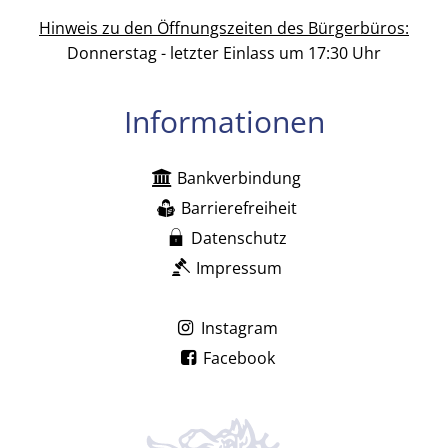
Hinweis zu den Öffnungszeiten des Bürgerbüros:
Donnerstag - letzter Einlass um 17:30 Uhr
Informationen
Bankverbindung
Barrierefreiheit
Datenschutz
Impressum
Instagram
Facebook