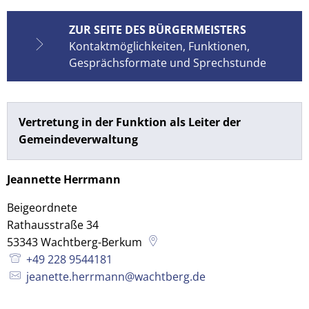
ZUR SEITE DES BÜRGERMEISTERS
Kontaktmöglichkeiten, Funktionen,
Gesprächsformate und Sprechstunde
Vertretung in der Funktion als Leiter der
Gemeindeverwaltung
Jeannette Herrmann
Beigeordnete
Rathausstraße 34
53343
Wachtberg-Berkum
+49 228 9544181
jeanette.herrmann@wachtberg.de