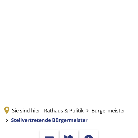
Sie sind hier:
Rathaus & Politik
Bürgermeister
Stellvertretende Bürgermeister