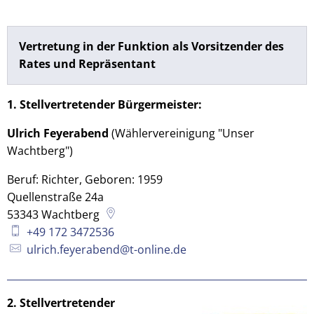
Vertretung in der Funktion als Vorsitzender des
Rates und Repräsentant
1. Stellvertretender Bürgermeister:
Ulrich Feyerabend
(Wählervereinigung "Unser
Wachtberg")
Beruf: Richter, Geboren: 1959
Quellenstraße 24a
53343
Wachtberg
+49 172 3472536
ulrich.feyerabend@t-online.de
2. Stellvertretender