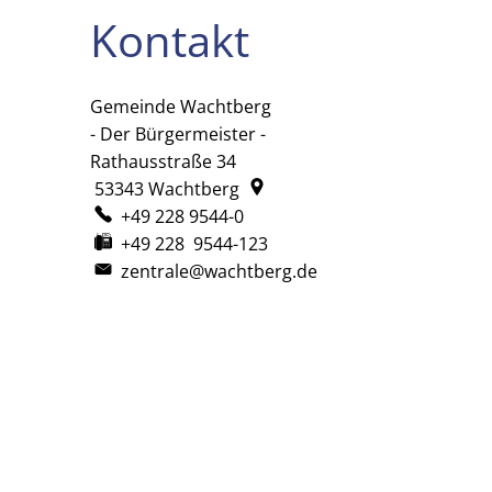
Kontakt
Gemeinde Wachtberg
Gemeinde Wachtberg
- Der Bürgermeister -
Rathausstraße 34
53343
Wachtberg
+49 228 9544-0
+49 228 9544-123
zentrale@wachtberg.de