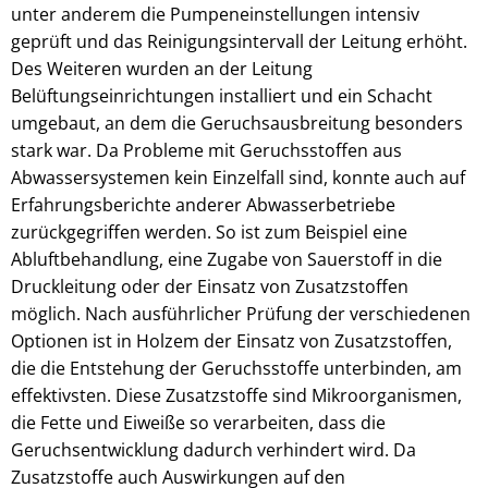
unter anderem die Pumpeneinstellungen intensiv
geprüft und das Reinigungsintervall der Leitung erhöht.
Des Weiteren wurden an der Leitung
Belüftungseinrichtungen installiert und ein Schacht
umgebaut, an dem die Geruchsausbreitung besonders
stark war. Da Probleme mit Geruchsstoffen aus
Abwassersystemen kein Einzelfall sind, konnte auch auf
Erfahrungsberichte anderer Abwasserbetriebe
zurückgegriffen werden. So ist zum Beispiel eine
Abluftbehandlung, eine Zugabe von Sauerstoff in die
Druckleitung oder der Einsatz von Zusatzstoffen
möglich. Nach ausführlicher Prüfung der verschiedenen
Optionen ist in Holzem der Einsatz von Zusatzstoffen,
die die Entstehung der Geruchsstoffe unterbinden, am
effektivsten. Diese Zusatzstoffe sind Mikroorganismen,
die Fette und Eiweiße so verarbeiten, dass die
Geruchsentwicklung dadurch verhindert wird. Da
Zusatzstoffe auch Auswirkungen auf den