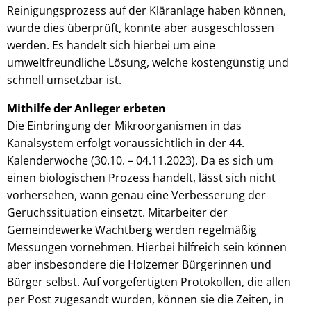
Reinigungsprozess auf der Kläranlage haben können,
wurde dies überprüft, konnte aber ausgeschlossen
werden. Es handelt sich hierbei um eine
umweltfreundliche Lösung, welche kostengünstig und
schnell umsetzbar ist.
Mithilfe der Anlieger erbeten
Die Einbringung der Mikroorganismen in das
Kanalsystem erfolgt voraussichtlich in der 44.
Kalenderwoche (30.10. – 04.11.2023). Da es sich um
einen biologischen Prozess handelt, lässt sich nicht
vorhersehen, wann genau eine Verbesserung der
Geruchssituation einsetzt. Mitarbeiter der
Gemeindewerke Wachtberg werden regelmäßig
Messungen vornehmen. Hierbei hilfreich sein können
aber insbesondere die Holzemer Bürgerinnen und
Bürger selbst. Auf vorgefertigten Protokollen, die allen
per Post zugesandt wurden, können sie die Zeiten, in