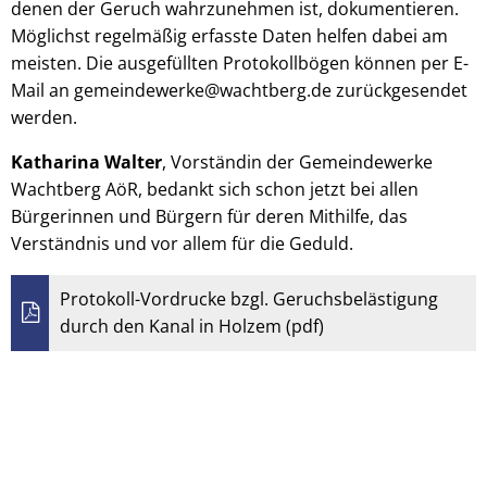
denen der Geruch wahrzunehmen ist, dokumentieren.
Möglichst regelmäßig erfasste Daten helfen dabei am
meisten. Die ausgefüllten Protokollbögen können per E-
Mail an gemeindewerke@wachtberg.de zurückgesendet
werden.
Katharina Walter
, Vorständin der Gemeindewerke
Wachtberg AöR, bedankt sich schon jetzt bei allen
Bürgerinnen und Bürgern für deren Mithilfe, das
Verständnis und vor allem für die Geduld.
Protokoll-Vordrucke bzgl. Geruchsbelästigung
durch den Kanal in Holzem (pdf)