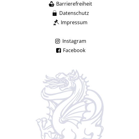
Barrierefreiheit
Datenschutz
Impressum
Instagram
Facebook