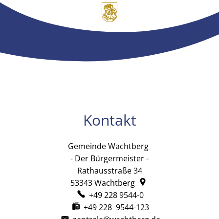
Kontakt
Gemeinde Wachtberg
Gemeinde Wachtb
- Der Bürgermeister -
Rathausstraße 34
53343
Wachtberg
+49 228 9544-0
+49 228 9544-123