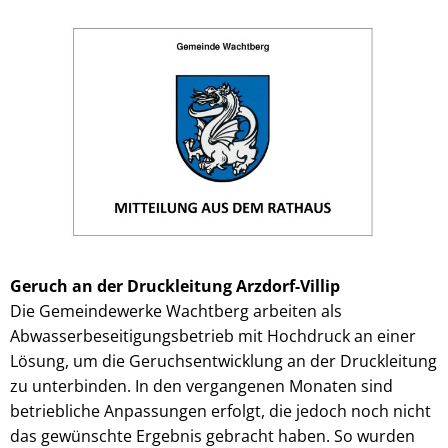
Geruch an der Druckleitung Arzdorf-Villip
Die Gemeindewerke Wachtberg arbeiten als
Abwasserbeseitigungsbetrieb mit Hochdruck an einer
Lösung, um die Geruchsentwicklung an der Druckleitung
zu unterbinden. In den vergangenen Monaten sind
betriebliche Anpassungen erfolgt, die jedoch noch nicht
das gewünschte Ergebnis gebracht haben. So wurden