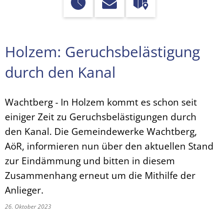
Holzem: Geruchsbelästigung
durch den Kanal
Wachtberg - In Holzem kommt es schon seit
einiger Zeit zu Geruchsbelästigungen durch
den Kanal. Die Gemeindewerke Wachtberg,
AöR, informieren nun über den aktuellen Stand
zur Eindämmung und bitten in diesem
Zusammenhang erneut um die Mithilfe der
Anlieger.
26. Oktober 2023