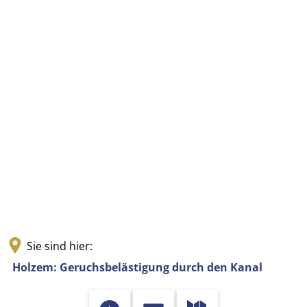
Sie sind hier:
Holzem: Geruchsbelästigung durch den Kanal