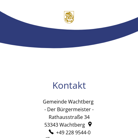
Kontakt
Gemeinde Wachtberg
Gemeinde Wachtb
- Der Bürgermeister -
Rathausstraße 34
53343
Wachtberg
+49 228 9544-0