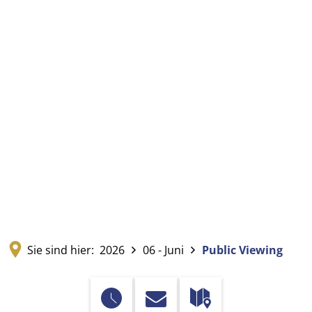
Sie sind hier:
2026
06 - Juni
Public Viewing