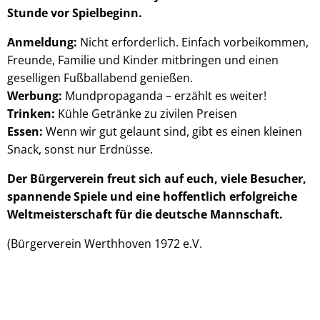
Stunde vor Spielbeginn.
Anmeldung:
Nicht erforderlich. Einfach vorbeikommen,
Freunde, Familie und Kinder mitbringen und einen
geselligen Fußballabend genießen.
Werbung:
Mundpropaganda – erzählt es weiter!
Trinken:
Kühle Getränke zu zivilen Preisen
Essen:
Wenn wir gut gelaunt sind, gibt es einen kleinen
Snack, sonst nur Erdnüsse.
Der Bürgerverein freut sich auf euch, viele Besucher,
spannende Spiele und eine hoffentlich erfolgreiche
Weltmeisterschaft für die deutsche Mannschaft.
(Bürgerverein Werthhoven 1972 e.V.