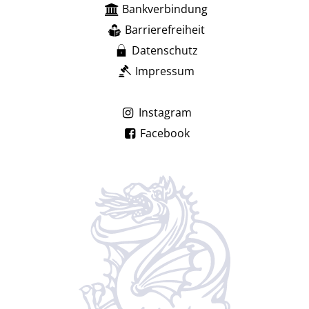
Bankverbindung
Barrierefreiheit
Datenschutz
Impressum
Instagram
Facebook