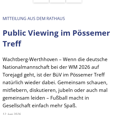
MITTEILUNG AUS DEM RATHAUS
Public Viewing im Pössemer
Treff
Wachtberg-Werthhoven – Wenn die deutsche
Nationalmannschaft bei der WM 2026 auf
Torejagd geht, ist der BüV im Pössemer Treff
natürlich wieder dabei. Gemeinsam schauen,
mitfiebern, diskutieren, jubeln oder auch mal
gemeinsam leiden – Fußball macht in
Gesellschaft einfach mehr Spaß.
12. Juni 2026