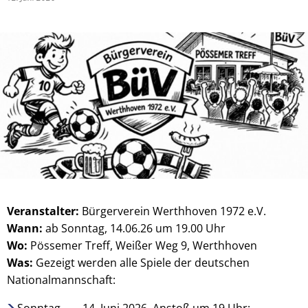
Veranstalter:
Bürgerverein Werthhoven 1972 e.V.
Wann:
ab Sonntag, 14.06.26 um 19.00 Uhr
Wo:
Pössemer Treff, Weißer Weg 9, Werthhoven
Was:
Gezeigt werden alle Spiele der deutschen
Nationalmannschaft:
Sonntag, 14. Juni 2026, Anstoß um 19 Uhr: