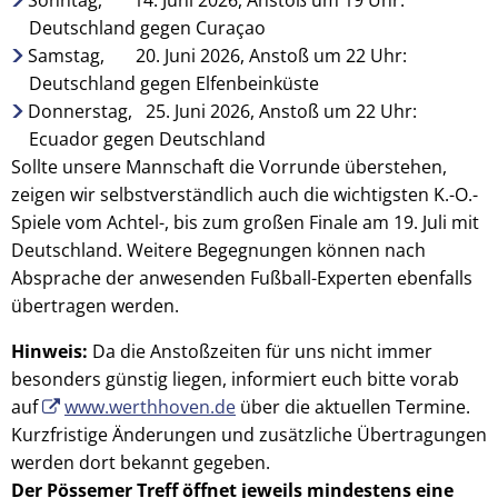
Deutschland gegen Curaçao
Samstag, 20. Juni 2026, Anstoß um 22 Uhr:
Deutschland gegen Elfenbeinküste
Donnerstag, 25. Juni 2026, Anstoß um 22 Uhr:
Ecuador gegen Deutschland
Sollte unsere Mannschaft die Vorrunde überstehen,
zeigen wir selbstverständlich auch die wichtigsten K.-O.-
Spiele vom Achtel-, bis zum großen Finale am 19. Juli mit
Deutschland. Weitere Begegnungen können nach
Absprache der anwesenden Fußball-Experten ebenfalls
übertragen werden.
Hinweis:
Da die Anstoßzeiten für uns nicht immer
besonders günstig liegen, informiert euch bitte vorab
auf
www.werthhoven.de
über die aktuellen Termine.
Kurzfristige Änderungen und zusätzliche Übertragungen
werden dort bekannt gegeben.
Der Pössemer Treff öffnet jeweils mindestens eine