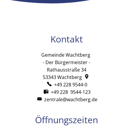
Kontakt
Gemeinde Wachtberg
Gemeinde Wachtb
- Der Bürgermeister -
Rathausstraße 34
53343
Wachtberg
+49 228 9544-0
+49 228 9544-123
zentrale@wachtberg.de
Öffnungszeiten