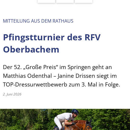
MITTEILUNG AUS DEM RATHAUS
Pfingstturnier des RFV
Oberbachem
Der 52. „Große Preis“ im Springen geht an
Matthias Odenthal – Janine Drissen siegt im
TOP-Dressurwettbewerb zum 3. Mal in Folge.
2. Juni 2026