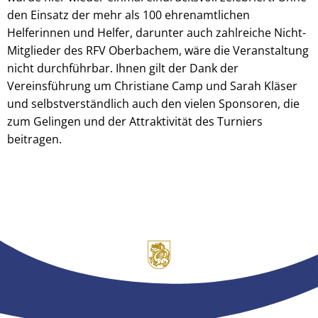
den Einsatz der mehr als 100 ehrenamtlichen
Helferinnen und Helfer, darunter auch zahlreiche Nicht-
Mitglieder des RFV Oberbachem, wäre die Veranstaltung
nicht durchführbar. Ihnen gilt der Dank der
Vereinsführung um Christiane Camp und Sarah Kläser
und selbstverständlich auch den vielen Sponsoren, die
zum Gelingen und der Attraktivität des Turniers
beitragen.