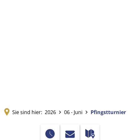
Sie sind hier:
2026
06 - Juni
Pfingstturnier