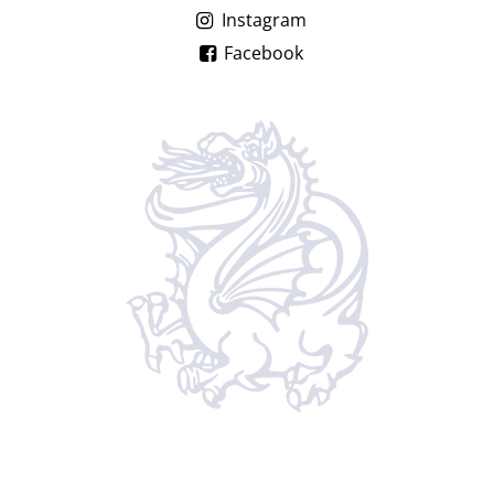
Instagram
Facebook