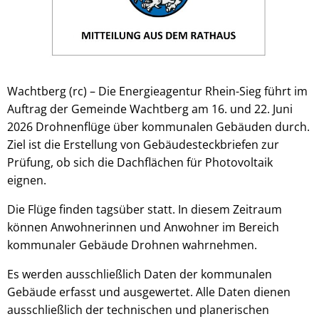
Wachtberg (rc) – Die Energieagentur Rhein-Sieg führt im
Auftrag der Gemeinde Wachtberg am 16. und 22. Juni
2026 Drohnenflüge über kommunalen Gebäuden durch.
Ziel ist die Erstellung von Gebäudesteckbriefen zur
Prüfung, ob sich die Dachflächen für Photovoltaik
eignen.
Die Flüge finden tagsüber statt. In diesem Zeitraum
können Anwohnerinnen und Anwohner im Bereich
kommunaler Gebäude Drohnen wahrnehmen.
Es werden ausschließlich Daten der kommunalen
Gebäude erfasst und ausgewertet. Alle Daten dienen
ausschließlich der technischen und planerischen