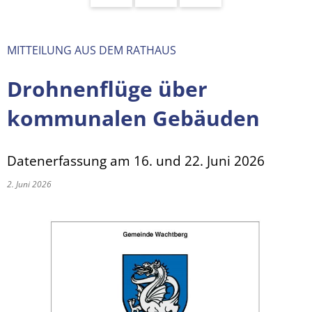
MITTEILUNG AUS DEM RATHAUS
Drohnenflüge über
kommunalen Gebäuden
Datenerfassung am 16. und 22. Juni 2026
2. Juni 2026