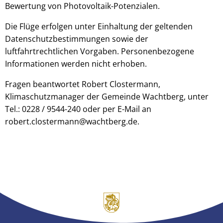
Bewertung von Photovoltaik-Potenzialen.
Die Flüge erfolgen unter Einhaltung der geltenden
Datenschutzbestimmungen sowie der
luftfahrtrechtlichen Vorgaben. Personenbezogene
Informationen werden nicht erhoben.
Fragen beantwortet Robert Clostermann,
Klimaschutzmanager der Gemeinde Wachtberg, unter
Tel.: 0228 / 9544-240 oder per E-Mail an
robert.clostermann@wachtberg.de.