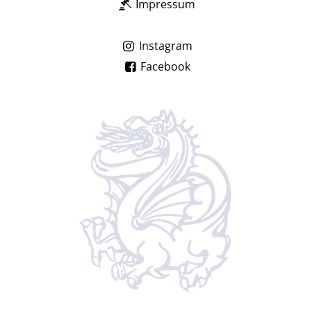
Impressum
Instagram
Facebook