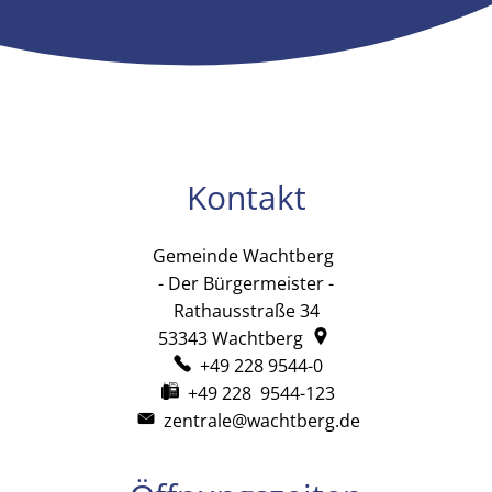
Kontakt
Gemeinde Wachtberg
Gemeinde Wachtb
- Der Bürgermeister -
Rathausstraße 34
53343
Wachtberg
+49 228 9544-0
+49 228 9544-123
zentrale@wachtberg.de