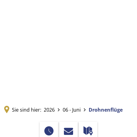
Sie sind hier:
2026
06 - Juni
Drohnenflüge