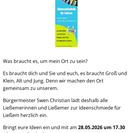
Was braucht es, um mein Ort zu sein?
Es braucht dich und Sie und euch, es braucht Groß und
Klein, Alt und Jung. Denn wir machen den Ort
gemeinsam zu unserem.
Bürgermeister Swen Christian lädt deshalb alle
Ließemerinnen und Ließemer zur Ideenschmiede für
Ließem herzlich ein.
Bringt eure Ideen ein und mit am
28.05.2026 um 17.30