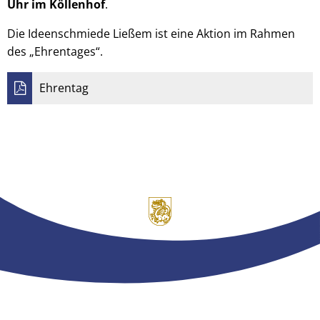
Uhr im Köllenhof
.
Die Ideenschmiede Ließem ist eine Aktion im Rahmen
des „Ehrentages“.
Ehrentag