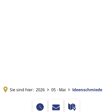
Sie sind hier:
2026
05 - Mai
Ideenschmiede