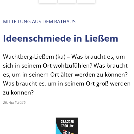
MITTEILUNG AUS DEM RATHAUS
Ideenschmiede in Ließem
Wachtberg-Ließem (ka) – Was braucht es, um
sich in seinem Ort wohlzufühlen? Was braucht
es, um in seinem Ort älter werden zu können?
Was braucht es, um in seinem Ort groß werden
zu können?
29. April 2026