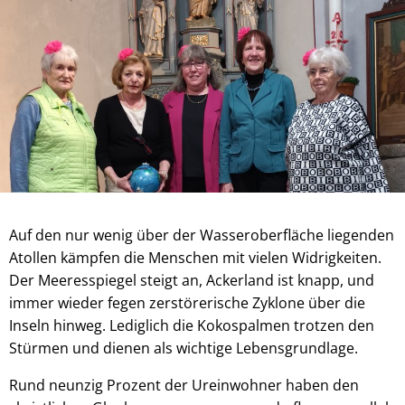
Auf den nur wenig über der Wasseroberfläche liegenden
Atollen kämpfen die Menschen mit vielen Widrigkeiten.
Der Meeresspiegel steigt an, Ackerland ist knapp, und
immer wieder fegen zerstörerische Zyklone über die
Inseln hinweg. Lediglich die Kokospalmen trotzen den
Stürmen und dienen als wichtige Lebensgrundlage.
Rund neunzig Prozent der Ureinwohner haben den