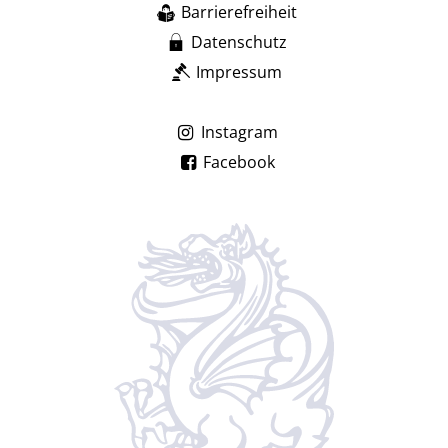
Barrierefreiheit
Datenschutz
Impressum
Instagram
Facebook