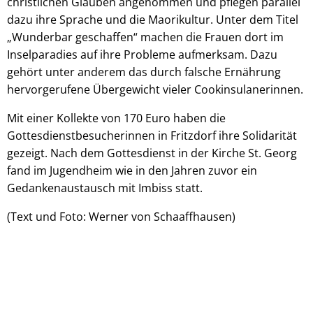
christlichen Glauben angenommen und pflegen parallel
dazu ihre Sprache und die Maorikultur. Unter dem Titel
„Wunderbar geschaffen“ machen die Frauen dort im
Inselparadies auf ihre Probleme aufmerksam. Dazu
gehört unter anderem das durch falsche Ernährung
hervorgerufene Übergewicht vieler Cookinsulanerinnen.
Mit einer Kollekte von 170 Euro haben die
Gottesdienstbesucherinnen in Fritzdorf ihre Solidarität
gezeigt. Nach dem Gottesdienst in der Kirche St. Georg
fand im Jugendheim wie in den Jahren zuvor ein
Gedankenaustausch mit Imbiss statt.
(Text und Foto: Werner von Schaaffhausen)