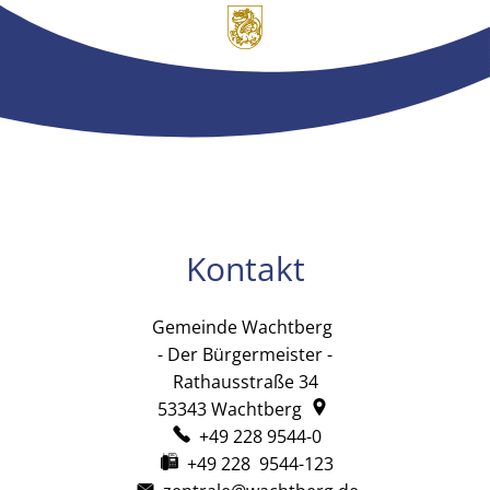
Kontakt
Gemeinde Wachtberg
Gemeinde Wachtb
- Der Bürgermeister -
Rathausstraße 34
53343
Wachtberg
+49 228 9544-0
+49 228 9544-123