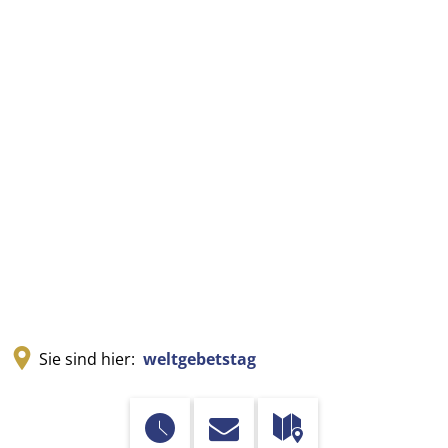
Sie sind hier:
weltgebetstag