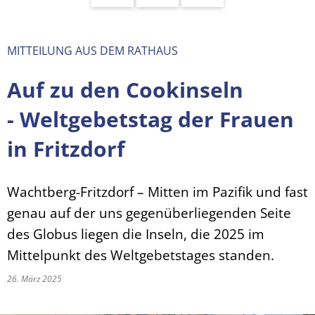
MITTEILUNG AUS DEM RATHAUS
Auf zu den Cookinseln
- Weltgebetstag der Frauen
in Fritzdorf
Wachtberg-Fritzdorf – Mitten im Pazifik und fast
genau auf der uns gegenüberliegenden Seite
des Globus liegen die Inseln, die 2025 im
Mittelpunkt des Weltgebetstages standen.
26. März 2025