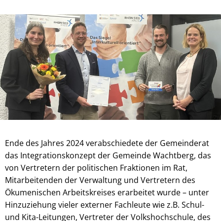
Ende des Jahres 2024 verabschiedete der Gemeinderat
das Integrationskonzept der Gemeinde Wachtberg, das
von Vertretern der politischen Fraktionen im Rat,
Mitarbeitenden der Verwaltung und Vertretern des
Ökumenischen Arbeitskreises erarbeitet wurde – unter
Hinzuziehung vieler externer Fachleute wie z.B. Schul-
und Kita-Leitungen, Vertreter der Volkshochschule, des