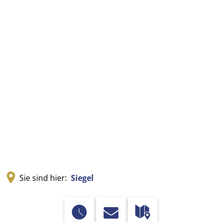
Sie sind hier:
Siegel