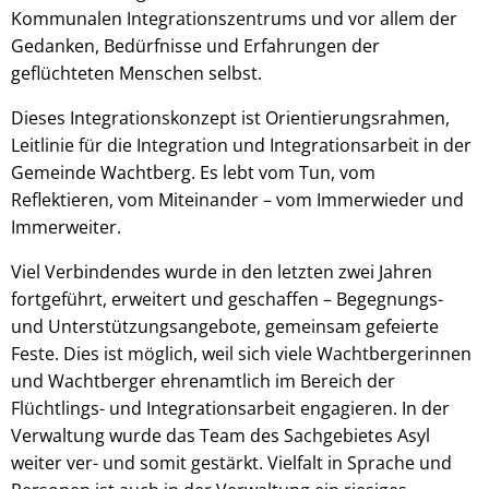
Kommunalen Integrationszentrums und vor allem der
Gedanken, Bedürfnisse und Erfahrungen der
geflüchteten Menschen selbst.
Dieses Integrationskonzept ist Orientierungsrahmen,
Leitlinie für die Integration und Integrationsarbeit in der
Gemeinde Wachtberg. Es lebt vom Tun, vom
Reflektieren, vom Miteinander – vom Immerwieder und
Immerweiter.
Viel Verbindendes wurde in den letzten zwei Jahren
fortgeführt, erweitert und geschaffen – Begegnungs-
und Unterstützungsangebote, gemeinsam gefeierte
Feste. Dies ist möglich, weil sich viele Wachtbergerinnen
und Wachtberger ehrenamtlich im Bereich der
Flüchtlings- und Integrationsarbeit engagieren. In der
Verwaltung wurde das Team des Sachgebietes Asyl
weiter ver- und somit gestärkt. Vielfalt in Sprache und