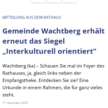
MITTEILUNG AUS DEM RATHAUS
Gemeinde Wachtberg erhält
erneut das Siegel
„Interkulturell orientiert“
Wachtberg (ka) – Schauen Sie mal im Foyer des
Rathauses, ja, gleich links neben der
Empfangstheke. Entdecken Sie sie? Eine
Urkunde in einem Rahmen, die für ganz vieles
steht.
17. November 2025