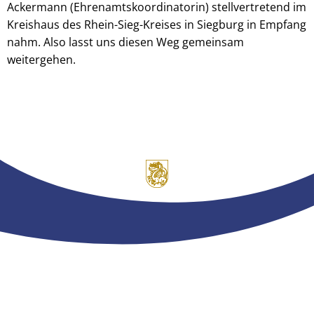
Ackermann (Ehrenamtskoordinatorin) stellvertretend im
Kreishaus des Rhein-Sieg-Kreises in Siegburg in Empfang
nahm. Also lasst uns diesen Weg gemeinsam
weitergehen.