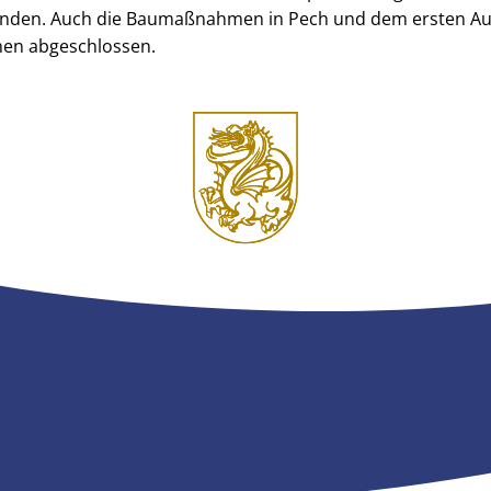
nden. Auch die Baumaßnahmen in Pech und dem ersten Au
chen abgeschlossen.