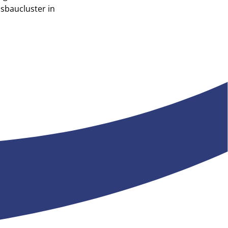
sbaucluster in