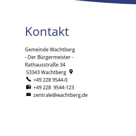
Kontakt
Gemeinde Wachtberg
Gemeinde Wachtberg
- Der Bürgermeister -
Rathausstraße 34
53343
Wachtberg
+49 228 9544-0
+49 228 9544-123
zentrale@wachtberg.de