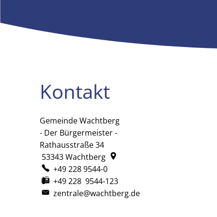
Kontakt
Gemeinde Wachtberg
Gemeinde Wachtberg
- Der Bürgermeister -
Rathausstraße 34
53343
Wachtberg
+49 228 9544-0
+49 228 9544-123
zentrale@wachtberg.de