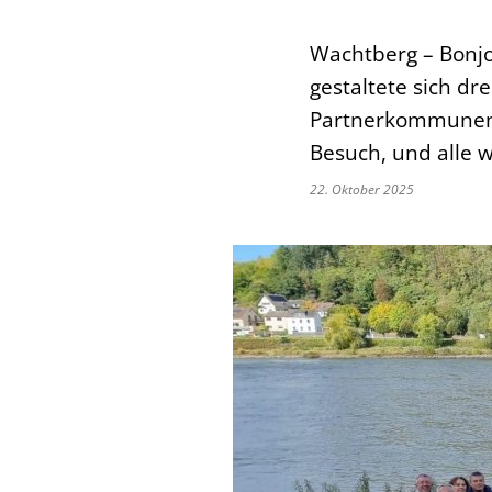
Wachtberg – Bonjo
gestaltete sich dr
Partnerkommunen 
Besuch, und alle 
22. Oktober 2025