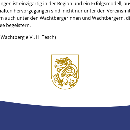
gen ist einzigartig in der Region und ein Erfolgsmodell, au
ften hervorgegangen sind, nicht nur unter den Vereinsmit
rn auch unter den Wachtbergerinnen und Wachtbergern, di
dee begeistern.
 Wachtberg e.V., H. Tesch)