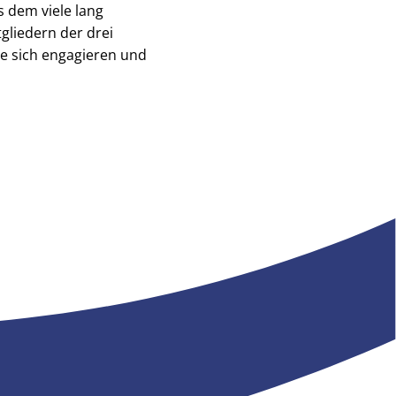
s dem viele lang
gliedern der drei
e sich engagieren und