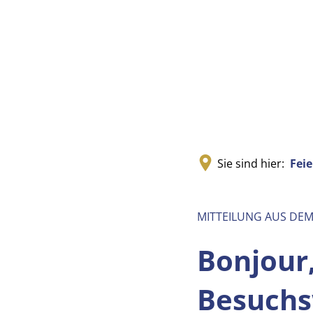
Sie sind hier:
Feie
MITTEILUNG AUS DE
Bonjour,
Besuchs