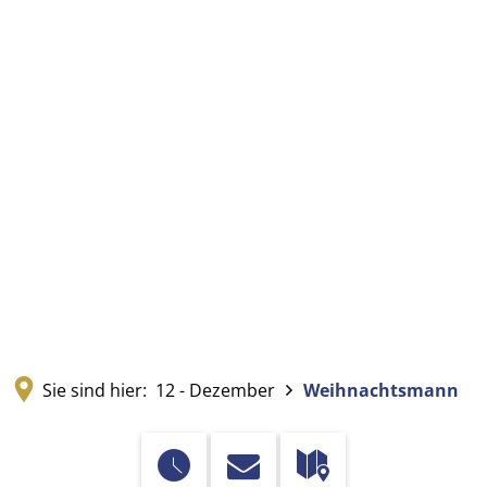
Sie sind hier:
12 - Dezember
Weihnachtsmann