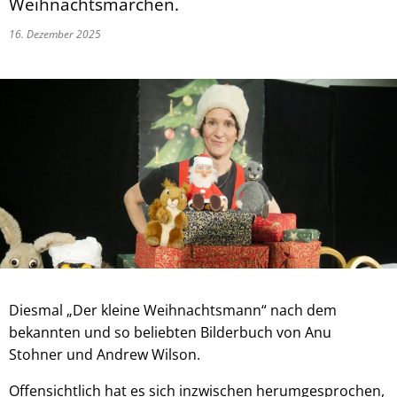
Weihnachtsmärchen.
16. Dezember 2025
Diesmal „Der kleine Weihnachtsmann“ nach dem
bekannten und so beliebten Bilderbuch von Anu
Stohner und Andrew Wilson.
Offensichtlich hat es sich inzwischen herumgesprochen,