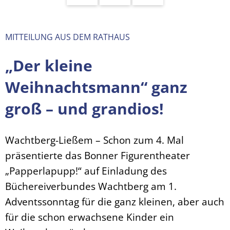
MITTEILUNG AUS DEM RATHAUS
„Der kleine
Weihnachtsmann“ ganz
groß – und grandios!
Wachtberg-Ließem – Schon zum 4. Mal
präsentierte das Bonner Figurentheater
„Papperlapupp!“ auf Einladung des
Büchereiverbundes Wachtberg am 1.
Adventssonntag für die ganz kleinen, aber auch
für die schon erwachsene Kinder ein