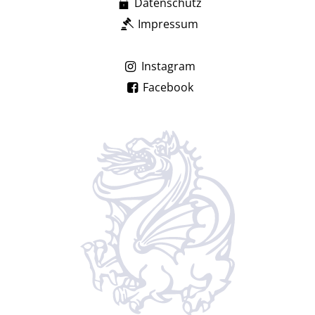
Datenschutz
Impressum
Instagram
Facebook