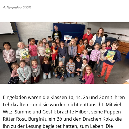
4. Dezember 2025
Eingeladen waren die Klassen 1a, 1c, 2a und 2c mit ihren
Lehrkräften – und sie wurden nicht enttäuscht. Mit viel
Witz, Stimme und Gestik brachte Hilbert seine Puppen
Ritter Rost, Burgfräulein Bö und den Drachen Koks, die
ihn zu der Lesung begleitet hatten, zum Leben. Die