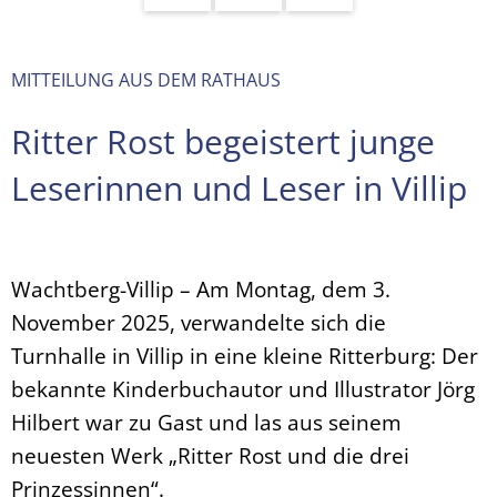
MITTEILUNG AUS DEM RATHAUS
Ritter Rost begeistert junge
Leserinnen und Leser in Villip
Wachtberg-Villip – Am Montag, dem 3.
November 2025, verwandelte sich die
Turnhalle in Villip in eine kleine Ritterburg: Der
bekannte Kinderbuchautor und Illustrator Jörg
Hilbert war zu Gast und las aus seinem
neuesten Werk „Ritter Rost und die drei
Prinzessinnen“.