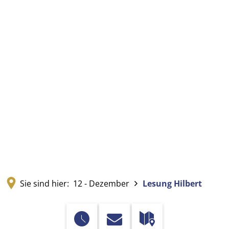
Sie sind hier:
12 - Dezember
Lesung Hilbert