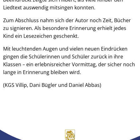
Liedtext auswendig mitsingen konnten.
Zum Abschluss nahm sich der Autor noch Zeit, Bücher
zu signieren. Als besondere Erinnerung erhielt jedes
Kind ein Lesezeichen geschenkt.
Mit leuchtenden Augen und vielen neuen Eindrücken
gingen die Schülerinnen und Schüler zurück in ihre
Klassen – ein erlebnisreicher Vormittag, der sicher noch
lange in Erinnerung bleiben wird.
(KGS Villip, Dani Bügler und Daniel Abbas)