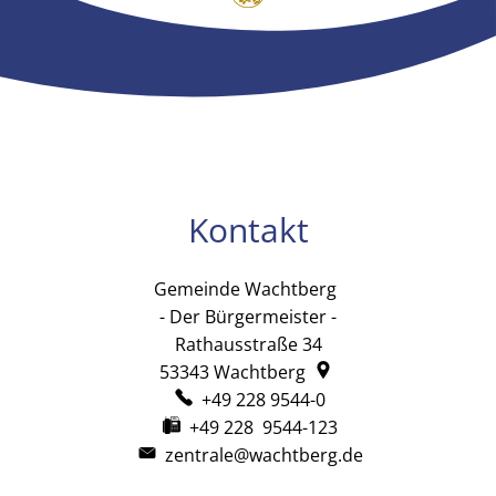
Kontakt
Gemeinde Wachtberg
Gemeinde Wachtb
- Der Bürgermeister -
Rathausstraße 34
53343
Wachtberg
+49 228 9544-0
+49 228 9544-123
zentrale@wachtberg.de