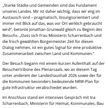
„Starke Städte und Gemeinden sind das Fundament
unseres Landes. Mir ist daher wichtig, dass wir eng im
Austausch sind – pragmatisch, lösungsorientiert und
immer mit Blick auf das, was vor Ort wirklich gebraucht
wird“, betonte Jonathan Grunwald gleich zu Beginn des
Besuchs. „Dass sich Frau Ministerin Scharrenbach und
die frisch gewählten Bürgermeister Zeit für diesen
Dialog nehmen, ist ein gutes Signal für eine produktive
Zusammenarbeit zwischen Land und Kommunen.“
Der Besuch begann mit einem kurzen Aufenthalt auf der
Besuchertribüne des Plenarsaals, wo an diesem Tag
unter anderem der Landeshaushalt 2026 sowie der für
die Kommunen besonders bedeutende NRW-Plan für
gute Infrastruktur verabschiedet wurden.
Im Anschluss stand ein intensives Gespräch mit Ina
Scharrenbach, Ministerin für Heimat, Kommunales, Bau