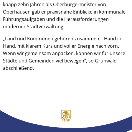
knapp zehn Jahren als Oberbürgermeister von
Oberhausen gab er praxisnahe Einblicke in kommunale
Führungsaufgaben und die Herausforderungen
moderner Stadtverwaltung.
„Land und Kommunen gehören zusammen – Hand in
Hand, mit klarem Kurs und voller Energie nach vorn.
Wenn wir gemeinsam anpacken, können wir für unsere
Städte und Gemeinden viel bewegen“, so Grunwald
abschließend.