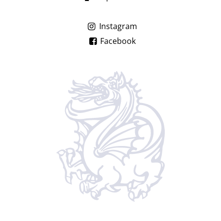
Instagram
Facebook