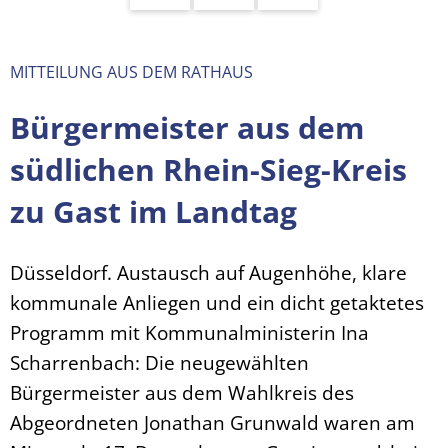
MITTEILUNG AUS DEM RATHAUS
Bürgermeister aus dem
südlichen Rhein-Sieg-Kreis
zu Gast im Landtag
Düsseldorf. Austausch auf Augenhöhe, klare
kommunale Anliegen und ein dicht getaktetes
Programm mit Kommunalministerin Ina
Scharrenbach: Die neugewählten
Bürgermeister aus dem Wahlkreis des
Abgeordneten Jonathan Grunwald waren am