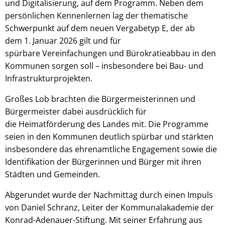
und Digitalisierung, auf dem Programm. Neben dem
persönlichen Kennenlernen lag der thematische
Schwerpunkt auf dem neuen Vergabetyp E, der ab
dem 1. Januar 2026 gilt und für
spürbare Vereinfachungen und Bürokratieabbau in den
Kommunen sorgen soll – insbesondere bei Bau- und
Infrastrukturprojekten.
Großes Lob brachten die Bürgermeisterinnen und
Bürgermeister dabei ausdrücklich für
die Heimatförderung des Landes mit. Die Programme
seien in den Kommunen deutlich spürbar und stärkten
insbesondere das ehrenamtliche Engagement sowie die
Identifikation der Bürgerinnen und Bürger mit ihren
Städten und Gemeinden.
Abgerundet wurde der Nachmittag durch einen Impuls
von Daniel Schranz, Leiter der Kommunalakademie der
Konrad-Adenauer-Stiftung. Mit seiner Erfahrung aus