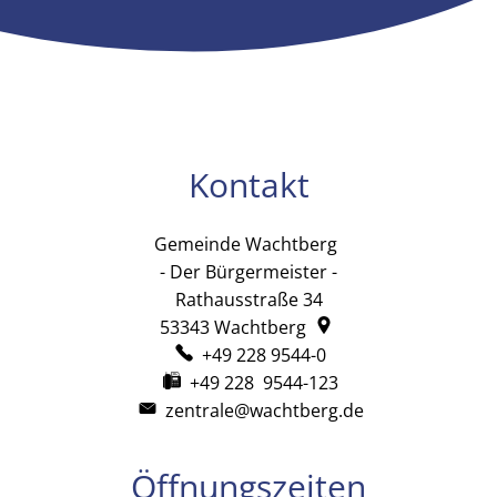
Kontakt
Gemeinde Wachtberg
Gemeinde Wachtb
- Der Bürgermeister -
Rathausstraße 34
53343
Wachtberg
+49 228 9544-0
+49 228 9544-123
zentrale@wachtberg.de
Öffnungszeiten