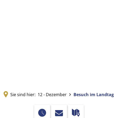
Sie sind hier:
12 - Dezember
Besuch im Landtag