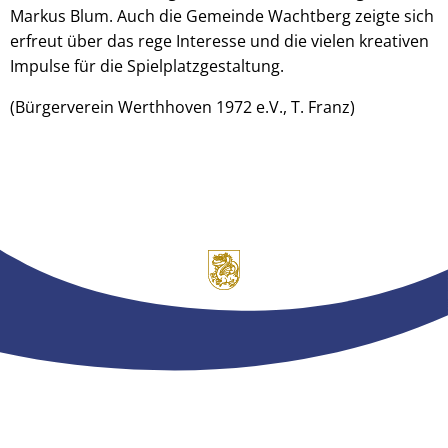
Markus Blum. Auch die Gemeinde Wachtberg zeigte sich
erfreut über das rege Interesse und die vielen kreativen
Impulse für die Spielplatzgestaltung.
(Bürgerverein Werthhoven 1972 e.V., T. Franz)