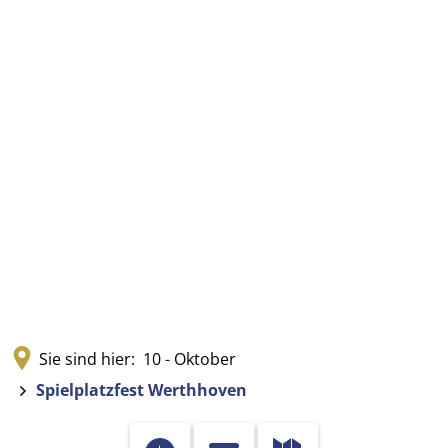
Sie sind hier:
10 - Oktober
Spielplatzfest Werthhoven