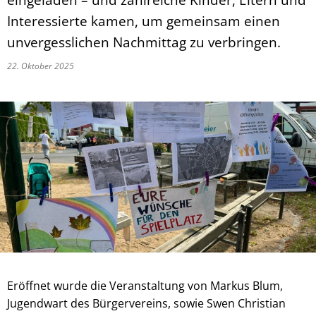
Interessierte kamen, um gemeinsam einen
unvergesslichen Nachmittag zu verbringen.
22. Oktober 2025
Eröffnet wurde die Veranstaltung von Markus Blum,
Jugendwart des Bürgervereins, sowie Swen Christian