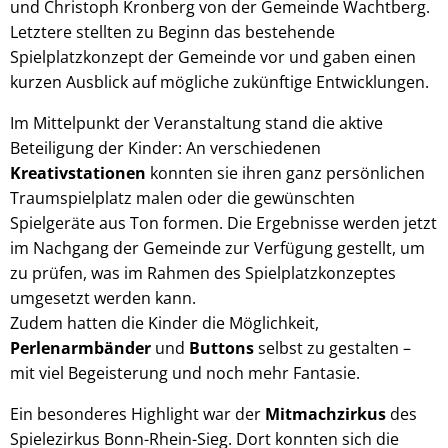
und Christoph Kronberg von der Gemeinde Wachtberg.
Letztere stellten zu Beginn das bestehende
Spielplatzkonzept der Gemeinde vor und gaben einen
kurzen Ausblick auf mögliche zukünftige Entwicklungen.
Im Mittelpunkt der Veranstaltung stand die aktive
Beteiligung der Kinder: An verschiedenen
Kreativstationen
konnten sie ihren ganz persönlichen
Traumspielplatz malen oder die gewünschten
Spielgeräte aus Ton formen. Die Ergebnisse werden jetzt
im Nachgang der Gemeinde zur Verfügung gestellt, um
zu prüfen, was im Rahmen des Spielplatzkonzeptes
umgesetzt werden kann.
Zudem hatten die Kinder die Möglichkeit,
Perlenarmbänder
und
Buttons
selbst zu gestalten –
mit viel Begeisterung und noch mehr Fantasie.
Ein besonderes Highlight war der
Mitmachzirkus
des
Spielezirkus Bonn-Rhein-Sieg. Dort konnten sich die