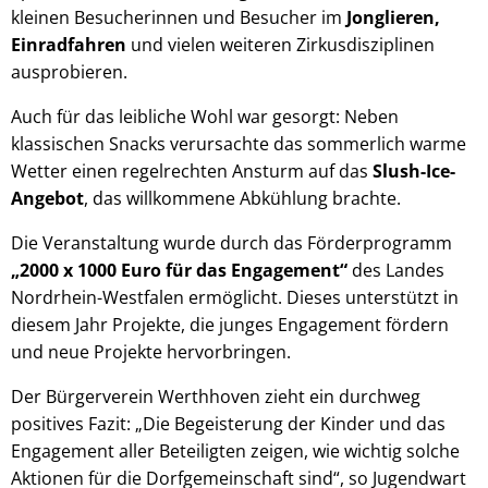
kleinen Besucherinnen und Besucher im
Jonglieren,
Einradfahren
und vielen weiteren Zirkusdisziplinen
ausprobieren.
Auch für das leibliche Wohl war gesorgt: Neben
klassischen Snacks verursachte das sommerlich warme
Wetter einen regelrechten Ansturm auf das
Slush-Ice-
Angebot
, das willkommene Abkühlung brachte.
Die Veranstaltung wurde durch das Förderprogramm
„2000 x 1000 Euro für das Engagement“
des Landes
Nordrhein-Westfalen ermöglicht. Dieses unterstützt in
diesem Jahr Projekte, die junges Engagement fördern
und neue Projekte hervorbringen.
Der Bürgerverein Werthhoven zieht ein durchweg
positives Fazit: „Die Begeisterung der Kinder und das
Engagement aller Beteiligten zeigen, wie wichtig solche
Aktionen für die Dorfgemeinschaft sind“, so Jugendwart