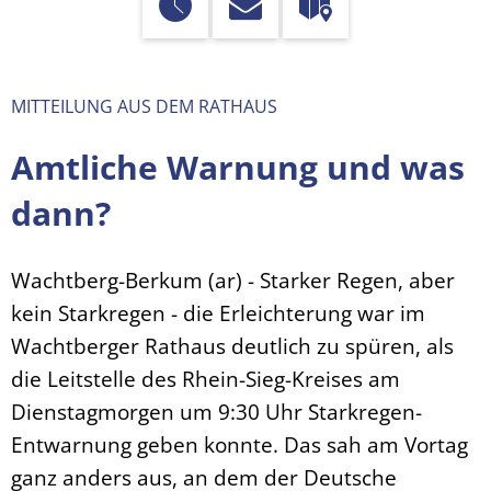
MITTEILUNG AUS DEM RATHAUS
Amtliche Warnung und was
dann?
Wachtberg-Berkum (ar) - Starker Regen, aber
kein Starkregen - die Erleichterung war im
Wachtberger Rathaus deutlich zu spüren, als
die Leitstelle des Rhein-Sieg-Kreises am
Dienstagmorgen um 9:30 Uhr Starkregen-
Entwarnung geben konnte. Das sah am Vortag
ganz anders aus, an dem der Deutsche