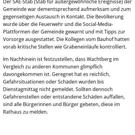
Der SAE-Stab (Stab für außergewöhnliche Ereignisse) der
Gemeinde war dementsprechend aufmerksam und zum
gegenseitigen Austausch in Kontakt. Die Bevölkerung
wurde über die Feuerwehr und die Social-Media-
Plattformen der Gemeinde gewarnt und mit Tipps zur
Vorsorge ausgestattet. Die Kollegen vom Bauhof hatten
vorab kritische Stellen wie Grabeneinläufe kontrolliert.
Im Nachhinein ist festzustellen, dass Wachtberg im
Vergleich zu anderen Kommunen glimpflich
davongekommen ist. Geregnet hat es reichlich,
Gefahrsituationen oder Schäden wurden bis
Dienstagmittag nicht gemeldet. Sollten dennoch
Gefahrenstellen oder entstandene Schäden auffallen,
sind alle Bürgerinnen und Bürger gebeten, diese im
Rathaus zu melden.