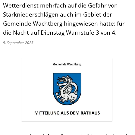
Wetterdienst mehrfach auf die Gefahr von
Starkniederschlägen auch im Gebiet der
Gemeinde Wachtberg hingewiesen hatte: für
die Nacht auf Dienstag Warnstufe 3 von 4.
9. September 2025