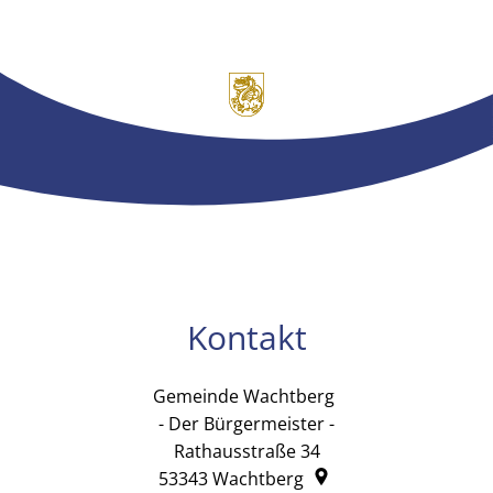
Kontakt
Gemeinde Wachtberg
Gemeinde Wachtb
- Der Bürgermeister -
Rathausstraße 34
53343
Wachtberg