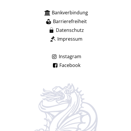
Bankverbindung
Barrierefreiheit
Datenschutz
Impressum
Instagram
Facebook