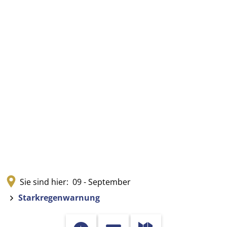
Sie sind hier:
09 - September
Starkregenwarnung