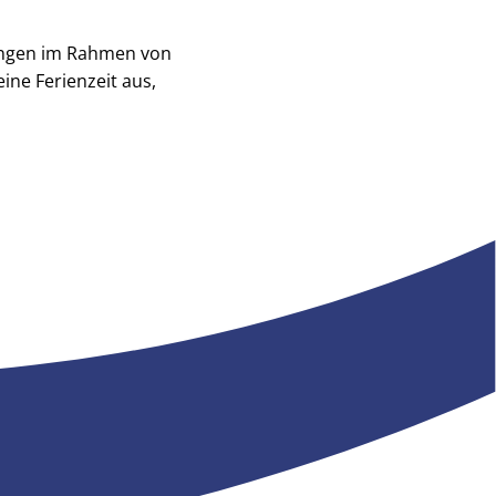
ungen im Rahmen von
ine Ferienzeit aus,