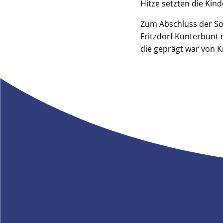
Hitze setzten die Kind
Zum Abschluss der S
Fritzdorf Kunterbunt 
die geprägt war von 