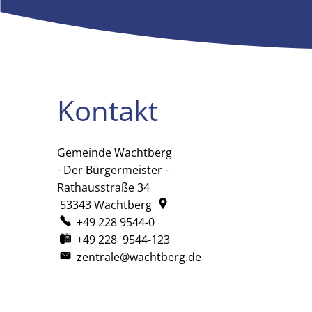
Kontakt
Gemeinde Wachtberg
Gemeinde Wachtberg
- Der Bürgermeister -
Rathausstraße 34
53343
Wachtberg
+49 228 9544-0
+49 228 9544-123
zentrale@wachtberg.de