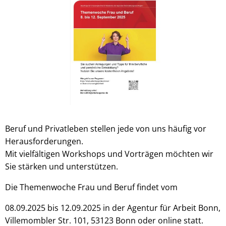
Beruf und Privatleben stellen jede von uns häufig vor
Herausforderungen.
Mit vielfältigen Workshops und Vorträgen möchten wir
Sie stärken und unterstützen.
Die Themenwoche Frau und Beruf findet vom
08.09.2025 bis 12.09.2025 in der Agentur für Arbeit Bonn,
Villemombler Str. 101, 53123 Bonn oder online statt.