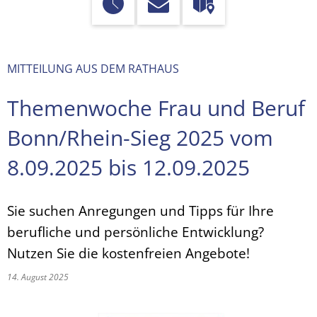
MITTEILUNG AUS DEM RATHAUS
Themenwoche Frau und Beruf
Bonn/Rhein-Sieg 2025 vom
8.09.2025 bis 12.09.2025
Sie suchen Anregungen und Tipps für Ihre
berufliche und persönliche Entwicklung?
Nutzen Sie die kostenfreien Angebote!
14. August 2025