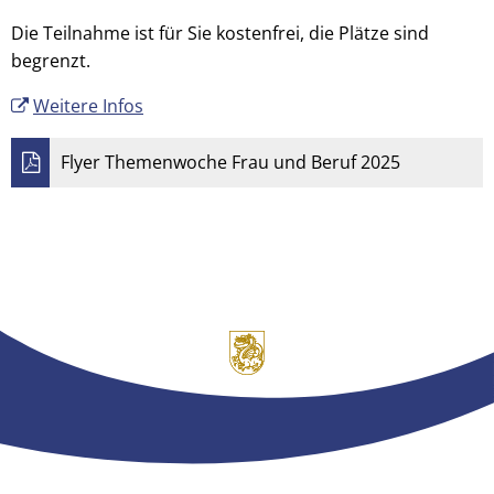
Die Teilnahme ist für Sie kostenfrei, die Plätze sind
begrenzt.
Weitere Infos
Flyer Themenwoche Frau und Beruf 2025