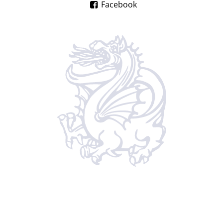
Facebook