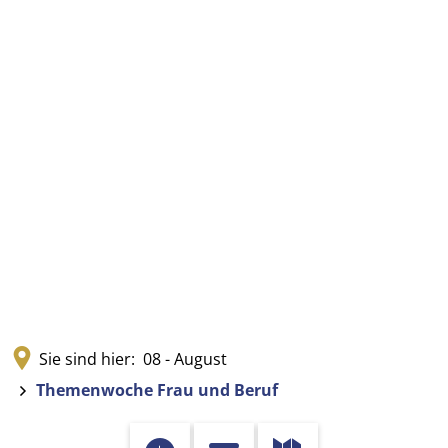
Sie sind hier:
08 - August
Themenwoche Frau und Beruf