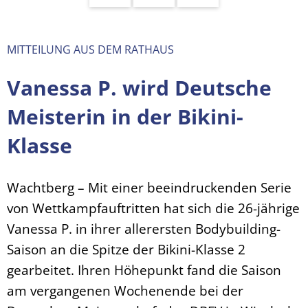
MITTEILUNG AUS DEM RATHAUS
Vanessa P. wird Deutsche
Meisterin in der Bikini-
Klasse
Wachtberg – Mit einer beeindruckenden Serie
von Wettkampfauftritten hat sich die 26-jährige
Vanessa P. in ihrer allerersten Bodybuilding-
Saison an die Spitze der Bikini-Klasse 2
gearbeitet. Ihren Höhepunkt fand die Saison
am vergangenen Wochenende bei der