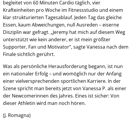
begleitet von 60 Minuten Cardio täglich, vier
Krafteinheiten pro Woche im Fitnessstudio und einem
klar strukturierten Tagesablauf. Jeden Tag das gleiche
Essen, kaum Abweichungen, null Ausreden – eiserne
Disziplin war gefragt. „Jeremy hat mich auf diesem Weg
unterstützt wie kein anderer, er ist mein größter
Supporter, Fan und Motivator“, sagte Vanessa nach dem
Finale sichtlich gerührt.
Was als persönliche Herausforderung begann, ist nun
ein nationaler Erfolg – und womöglich nur der Anfang
einer vielversprechenden sportlichen Karriere. In der
Szene spricht man bereits jetzt von Vanessa P. als einer
der Newcomerinnen des Jahres. Eines ist sicher: Von
dieser Athletin wird man noch hören.
(J. Romagna)