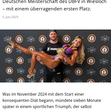
Deutschen Meisterschaft des DBFV in Wiesloch
– mit einem überragenden ersten Platz.
5. Juni 2025
Was im November 2024 mit dem Start einer
konsequenten Diät begann, mündete sieben Monate
später in einem sportlichen Triumph, der selbst