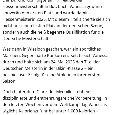
Hessenmeisterschaft in Butzbach: Vanessa gewann
souverän den ersten Platz und wurde damit
Hessenmeisterin 2025. Mit diesem Titel sicherte sie sich
nicht nur einen festen Platz in der deutschen Szene,
sondern auch die heiß begehrte Qualifikation für die
Deutsche Meisterschaft.
Was dann in Wiesloch geschah, war ein sportliches
Märchen: Gegen harte Konkurrenz setzte sich Vanessa
durch und holte sich am 24. Mai 2025 den Titel der
Deutschen Meisterin in der Bikini-Klasse 2 – ein
beispielloser Erfolg für eine Athletin in ihrer ersten
Saison.
Doch hinter dem Glanz der Medaille steht eine
disziplinierte und entbehrungsreiche Vorbereitung: In
den letzten Wochen vor dem Wettkampf lag Vanessas
tägliche Kalorienzufuhr bei unter 1.000 Kalorien –