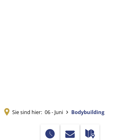
Sie sind hier:
06 - Juni
Bodybuilding