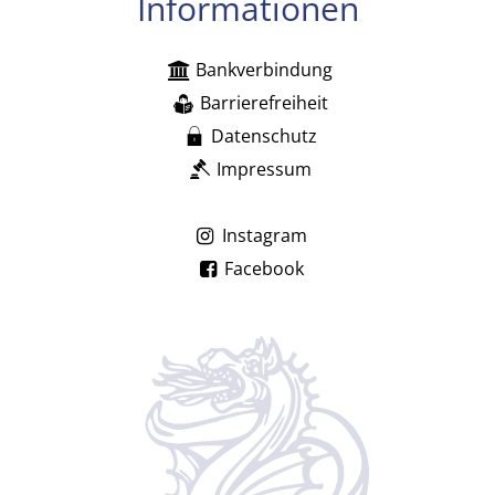
Informationen
Bankverbindung
Barrierefreiheit
Datenschutz
Impressum
Instagram
Facebook