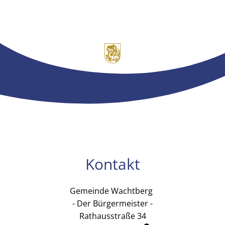
Kontakt
Gemeinde Wachtberg
Gemeinde Wachtb
- Der Bürgermeister -
Rathausstraße 34