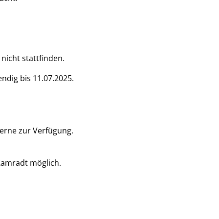
nicht stattfinden.
dig bis 11.07.2025.
erne zur Verfügung.
Kamradt möglich.