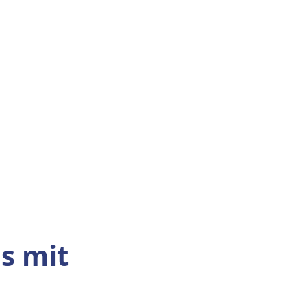
s mit