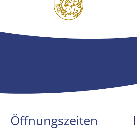
Öffnungszeiten