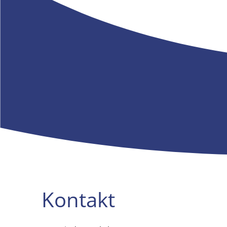
Kontakt