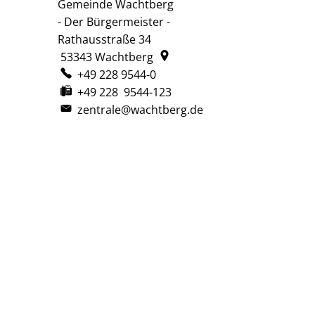
Gemeinde Wachtberg
Gemeinde Wachtberg
- Der Bürgermeister -
Rathausstraße 34
53343
Wachtberg
+49 228 9544-0
+49 228 9544-123
zentrale@wachtberg.de