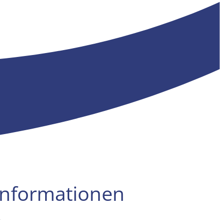
Informationen