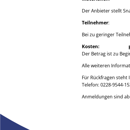
Der Anbieter stellt S
Teilnehmer
: Kinder
Bei zu geringer Teiln
Kosten:
Der Betrag ist zu Beg
Alle weiteren Inform
Für Rückfragen steht
Telefon: 0228-9544-15
Anmeldungen sind ab