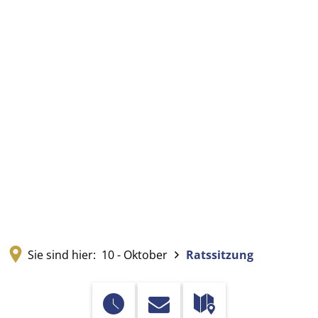
Sie sind hier:
10 - Oktober
Ratssitzung