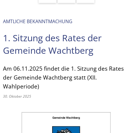
AMTLICHE BEKANNTMACHUNG
1. Sitzung des Rates der
Gemeinde Wachtberg
Am 06.11.2025 findet die 1. Sitzung des Rates
der Gemeinde Wachtberg statt (XII.
Wahlperiode)
30. Oktober 2025