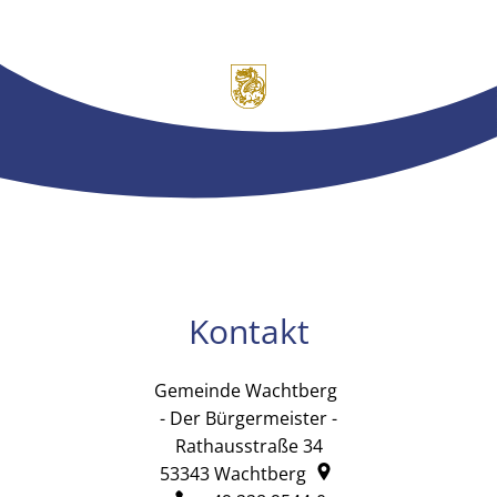
Kontakt
Gemeinde Wachtberg
Gemeinde Wachtb
- Der Bürgermeister -
Rathausstraße 34
53343
Wachtberg