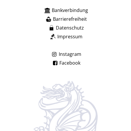
Bankverbindung
Barrierefreiheit
Datenschutz
Impressum
Instagram
Facebook