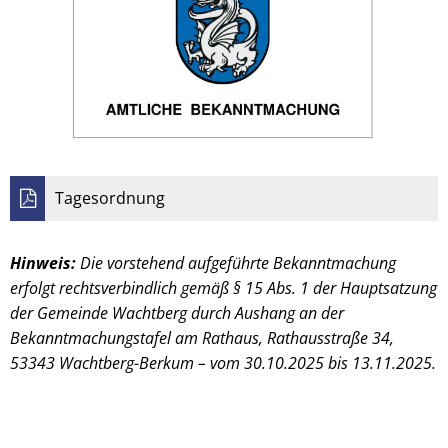
Tagesordnung
Hinweis:
Die vorstehend aufgeführte Bekanntmachung
erfolgt rechtsverbindlich gemäß § 15 Abs. 1 der Hauptsatzung
der Gemeinde Wachtberg durch Aushang an der
Bekanntmachungstafel am Rathaus, Rathausstraße 34,
53343 Wachtberg-Berkum – vom 30.10.2025 bis 13.11.2025.