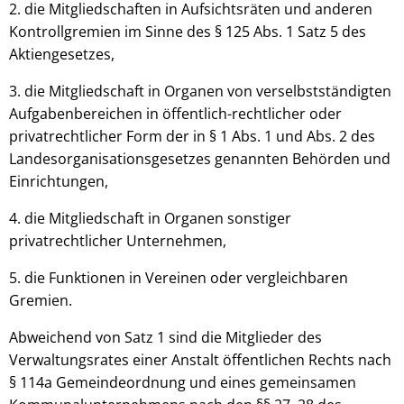
2. die Mitgliedschaften in Aufsichtsräten und anderen
Kontrollgremien im Sinne des § 125 Abs. 1 Satz 5 des
Aktiengesetzes,
3. die Mitgliedschaft in Organen von verselbstständigten
Aufgabenbereichen in öffentlich-rechtlicher oder
privatrechtlicher Form der in § 1 Abs. 1 und Abs. 2 des
Landesorganisationsgesetzes genannten Behörden und
Einrichtungen,
4. die Mitgliedschaft in Organen sonstiger
privatrechtlicher Unternehmen,
5. die Funktionen in Vereinen oder vergleichbaren
Gremien.
Abweichend von Satz 1 sind die Mitglieder des
Verwaltungsrates einer Anstalt öffentlichen Rechts nach
§ 114a Gemeindeordnung und eines gemeinsamen