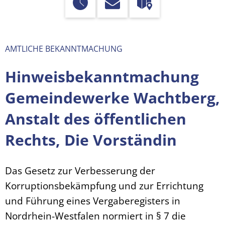
AMTLICHE BEKANNTMACHUNG
Hinweisbekanntmachung
Gemeindewerke Wachtberg,
Anstalt des öffentlichen
Rechts, Die Vorständin
Das Gesetz zur Verbesserung der
Korruptionsbekämpfung und zur Errichtung
und Führung eines Vergaberegisters in
Nordrhein-Westfalen normiert in § 7 die