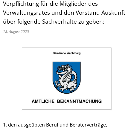
Verpflichtung für die Mitglieder des
Verwaltungsrates und den Vorstand Auskunft
über folgende Sachverhalte zu geben:
18. August 2025
1. den ausgeübten Beruf und Beraterverträge,