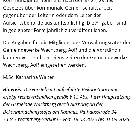
Kommunalunternehmens nach den §§ 27, 28 des
Gesetzes über kommunale Gemeinschaftsarbeit
gegenüber der Leiterin oder dem Leiter der
Aufsichtsbehörde auskunftspflichtig. Die Angaben sind
in geeigneter Form jährlich zu veröffentlichen.
Die Angaben für die Mitglieder des Verwaltungsrates der
Gemeindewerke Wachtberg, AöR und die Vorständin
können während der Dienstzeiten der Gemeindewerke
Wachtberg, AöR eingesehen werden.
M.Sc. Katharina Walter
Hinweis:
Die vorstehend aufgeführte Bekanntmachung
erfolgt rechtsverbindlich gemäß § 15 Abs. 1 der Hauptsatzung
der Gemeinde Wachtberg durch Aushang an der
Bekanntmachungstafel am Rathaus, Rathausstraße 34,
53343 Wachtberg-Berkum – vom 18.08.2025 bis 01.09.2025.