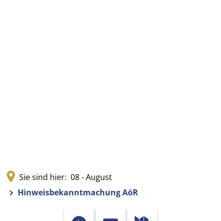
Sie sind hier:
08 - August
Hinweisbekanntmachung AöR