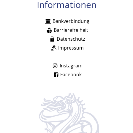
Informationen
Bankverbindung
Barrierefreiheit
Datenschutz
Impressum
Instagram
Facebook