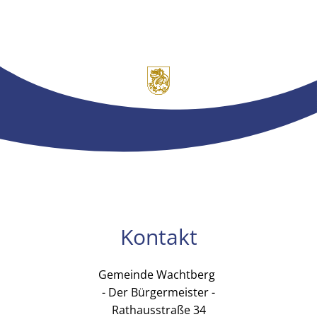
Kontakt
Gemeinde Wachtberg
Gemeinde Wachtb
- Der Bürgermeister -
Rathausstraße 34