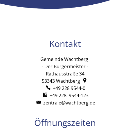
Kontakt
Gemeinde Wachtberg
Gemeinde Wachtb
- Der Bürgermeister -
Rathausstraße 34
53343
Wachtberg
+49 228 9544-0
+49 228 9544-123
zentrale@wachtberg.de
Öffnungszeiten