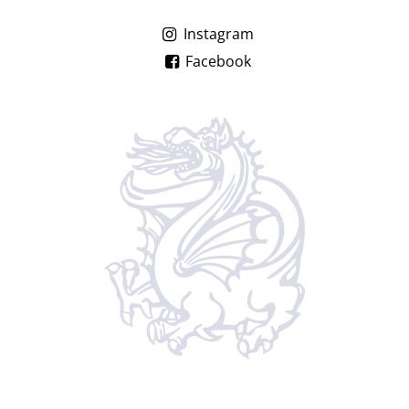
Instagram
Facebook