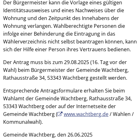
Der Bürgermeister kann die Vorlage eines gültigen
Identitätsausweises und eines Nachweises über die
Wohnung und den Zeitpunkt des Innehabens der
Wohnung verlangen. Wahlberechtigte Personen die
infolge einer Behinderung die Eintragung in das
Wählerverzeichnis nicht selbst beantragen können, kann
sich der Hilfe einer Person ihres Vertrauens bedienen.
Der Antrag muss bis zum 29.08.2025 (16. Tag vor der
Wahl) beim Bürgermeister der Gemeinde Wachtberg,
Rathausstraße 34, 53343 Wachtberg gestellt werden.
Entsprechende Antragsformulare erhalten Sie beim
Wahlamt der Gemeinde Wachtberg, Rathausstraße 34,
53343 Wachtberg oder auf der Internetseite der
Gemeinde Wachtberg (
www.wachtberg.de
/ Wahlen /
Kommunalwahl).
Gemeinde Wachtberg, den 26.06.2025