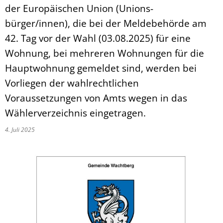
der Europäischen Union (Unions-
bürger/innen), die bei der Meldebehörde am
42. Tag vor der Wahl (03.08.2025) für eine
Wohnung, bei mehreren Wohnungen für die
Hauptwohnung gemeldet sind, werden bei
Vorliegen der wahlrechtlichen
Voraussetzungen von Amts wegen in das
Wählerverzeichnis eingetragen.
4. Juli 2025