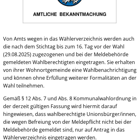
Von Amts wegen in das Wählerverzeichnis werden auch
die nach dem Stichtag bis zum 16. Tag vor der Wahl
(29.08.2025) zugezogenen und bei der Meldebehörde
gemeldeten Wahlberechtigten eingetragen. Sie erhalten
von ihrer Wohnortgemeinde eine Wahlbenachrichtigung
und können ohne Erfüllung weiterer Formalitäten an der
Wahl teilnehmen.
Gemäß § 12 Abs. 7 und Abs. 8 Kommunalwahlordnung in
der derzeit gültigen Fassung wird hiermit darauf
hingewiesen, dass wahlberechtigte Unionsbürger/innen,
die wegen Befreiung von der Meldepflicht nicht bei der
Meldebehörde gemeldet sind, nur auf Antrag in das
Wählerverzeichnis eingetragen werden.