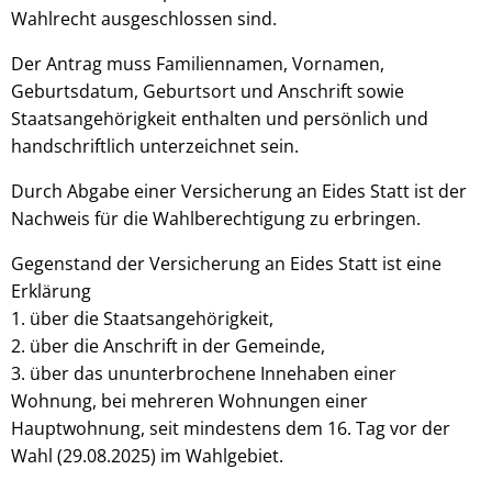
Wahlrecht ausgeschlossen sind.
Der Antrag muss Familiennamen, Vornamen,
Geburtsdatum, Geburtsort und Anschrift sowie
Staatsangehörigkeit enthalten und persönlich und
handschriftlich unterzeichnet sein.
Durch Abgabe einer Versicherung an Eides Statt ist der
Nachweis für die Wahlberechtigung zu erbringen.
Gegenstand der Versicherung an Eides Statt ist eine
Erklärung
1. über die Staatsangehörigkeit,
2. über die Anschrift in der Gemeinde,
3. über das ununterbrochene Innehaben einer
Wohnung, bei mehreren Wohnungen einer
Hauptwohnung, seit mindestens dem 16. Tag vor der
Wahl (29.08.2025) im Wahlgebiet.