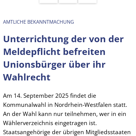
AMTLICHE BEKANNTMACHUNG
Unterrichtung der von der
Meldepflicht befreiten
Unionsbürger über ihr
Wahlrecht
Am 14. September 2025 findet die
Kommunalwahl in Nordrhein-Westfalen statt.
An der Wahl kann nur teilnehmen, wer in ein
Wählerverzeichnis eingetragen ist.
Staatsangehörige der übrigen Mitgliedsstaaten