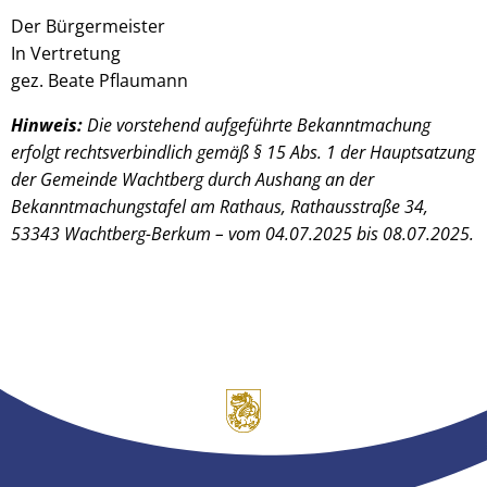
Der Bürgermeister
In Vertretung
gez. Beate Pflaumann
Hinweis:
Die vorstehend aufgeführte Bekanntmachung
erfolgt rechtsverbindlich gemäß § 15 Abs. 1 der Hauptsatzung
der Gemeinde Wachtberg durch Aushang an der
Bekanntmachungstafel am Rathaus, Rathausstraße 34,
53343 Wachtberg-Berkum – vom 04.07.2025 bis 08.07.2025.