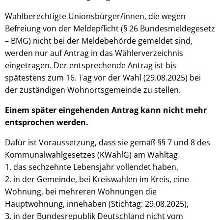
Wahlberechtigte Unionsbürger/innen, die wegen
Befreiung von der Meldepflicht (§ 26 Bundesmeldegesetz
– BMG) nicht bei der Meldebehörde gemeldet sind,
werden nur auf Antrag in das Wählerverzeichnis
eingetragen. Der entsprechende Antrag ist bis
spätestens zum 16. Tag vor der Wahl (29.08.2025) bei
der zuständigen Wohnortsgemeinde zu stellen.
Einem später eingehenden Antrag kann nicht mehr
entsprochen werden.
Dafür ist Voraussetzung, dass sie gemäß §§ 7 und 8 des
Kommunalwahlgesetzes (KWahlG) am Wahltag
1. das sechzehnte Lebensjahr vollendet haben,
2. in der Gemeinde, bei Kreiswahlen im Kreis, eine
Wohnung, bei mehreren Wohnungen die
Hauptwohnung, innehaben (Stichtag: 29.08.2025),
3. in der Bundesrepublik Deutschland nicht vom