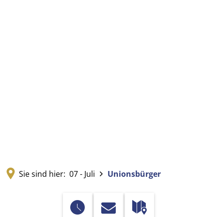
Sie sind hier:
07 - Juli
Unionsbürger