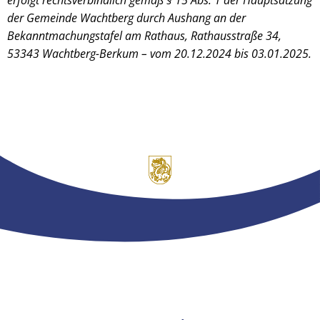
der Gemeinde Wachtberg durch Aushang an der
Bekanntmachungstafel am Rathaus, Rathausstraße 34,
53343 Wachtberg-Berkum – vom 20.12.2024 bis 03.01.2025.