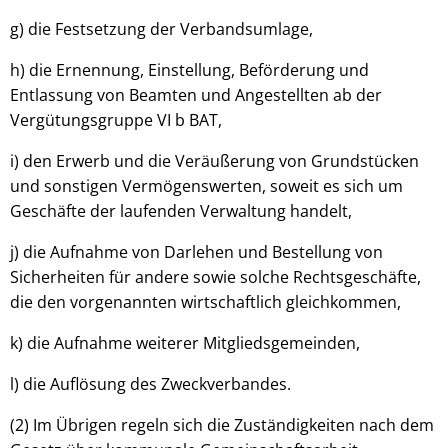
g) die Festsetzung der Verbandsumlage,
h) die Ernennung, Einstellung, Beförderung und
Entlassung von Beamten und Angestellten ab der
Vergütungsgruppe VI b BAT,
i) den Erwerb und die Veräußerung von Grundstücken
und sonstigen Vermögenswerten, soweit es sich um
Geschäfte der laufenden Verwaltung handelt,
j) die Aufnahme von Darlehen und Bestellung von
Sicherheiten für andere sowie solche Rechtsgeschäfte,
die den vorgenannten wirtschaftlich gleichkommen,
k) die Aufnahme weiterer Mitgliedsgemeinden,
l) die Auflösung des Zweckverbandes.
(2) Im Übrigen regeln sich die Zuständigkeiten nach dem