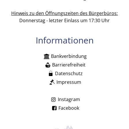
Hinweis zu den Öffnungszeiten des Bürgerbüros:
Donnerstag - letzter Einlass um 17:30 Uhr
Informationen
Bankverbindung
Barrierefreiheit
Datenschutz
Impressum
Instagram
Facebook