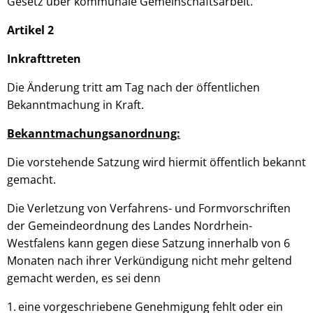
Gesetz über kommunale Gemeinschaftsarbeit.
Artikel 2
Inkrafttreten
Die Änderung tritt am Tag nach der öffentlichen
Bekanntmachung in Kraft.
Bekanntmachungsanordnung:
Die vorstehende Satzung wird hiermit öffentlich bekannt
gemacht.
Die Verletzung von Verfahrens- und Formvorschriften
der Gemeindeordnung des Landes Nordrhein-
Westfalens kann gegen diese Satzung innerhalb von 6
Monaten nach ihrer Verkündigung nicht mehr geltend
gemacht werden, es sei denn
eine vorgeschriebene Genehmigung fehlt oder ein