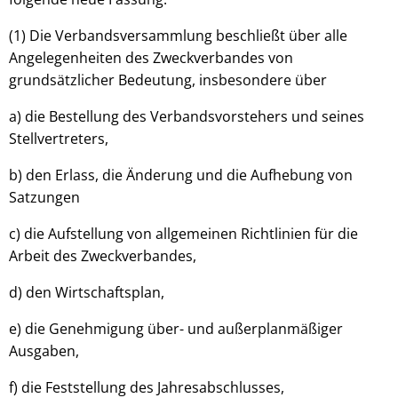
(1) Die Verbandsversammlung beschließt über alle
Angelegenheiten des Zweckverbandes von
grundsätzlicher Bedeutung, insbesondere über
a) die Bestellung des Verbandsvorstehers und seines
Stellvertreters,
b) den Erlass, die Änderung und die Aufhebung von
Satzungen
c) die Aufstellung von allgemeinen Richtlinien für die
Arbeit des Zweckverbandes,
d) den Wirtschaftsplan,
e) die Genehmigung über- und außerplanmäßiger
Ausgaben,
f) die Feststellung des Jahresabschlusses,