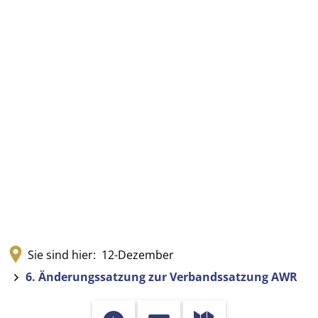
Sie sind hier:
12-Dezember
6. Änderungssatzung zur Verbandssatzung AWR