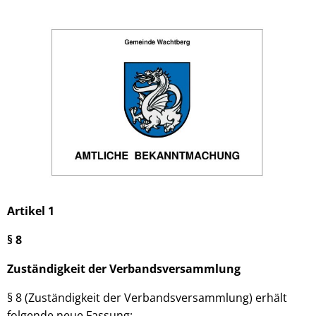
Artikel 1
§ 8
Zuständigkeit der Verbandsversammlung
§ 8 (Zuständigkeit der Verbandsversammlung) erhält
folgende neue Fassung: