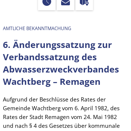
AMTLICHE BEKANNTMACHUNG
6. Änderungssatzung zur
Verbandssatzung des
Abwasserzweckverbandes
Wachtberg – Remagen
Aufgrund der Beschlüsse des Rates der
Gemeinde Wachtberg vom 6. April 1982, des
Rates der Stadt Remagen vom 24. Mai 1982
und nach § 4 des Gesetzes über kommunale