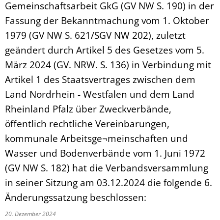
Gemeinschaftsarbeit GkG (GV NW S. 190) in der
Fassung der Bekanntmachung vom 1. Oktober
1979 (GV NW S. 621/SGV NW 202), zuletzt
geändert durch Artikel 5 des Gesetzes vom 5.
März 2024 (GV. NRW. S. 136) in Verbindung mit
Artikel 1 des Staatsvertrages zwischen dem
Land Nordrhein - Westfalen und dem Land
Rheinland Pfalz über Zweckverbände,
öffentlich rechtliche Vereinbarungen,
kommunale Arbeitsge¬meinschaften und
Wasser und Bodenverbände vom 1. Juni 1972
(GV NW S. 182) hat die Verbandsversammlung
in seiner Sitzung am 03.12.2024 die folgende 6.
Änderungssatzung beschlossen:
20. Dezember 2024