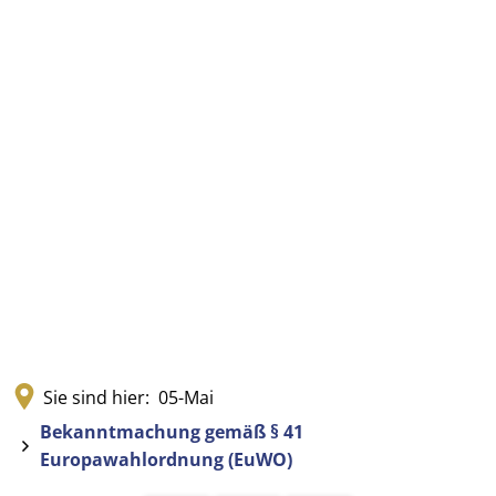
Sie sind hier:
05-Mai
Bekanntmachung gemäß § 41
Europawahlordnung (EuWO)