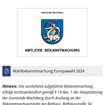
Wahlbekanntmachung Europawahl 2024
Hinweis:
Die vorstehend aufgeführte Bekanntmachung
erfolgt rechtsverbindlich gemäß § 14 Abs. 1 der Hauptsatzung
der Gemeinde Wachtberg durch Aushang an der
Bekanntmachungstafel am Rathaus, Rathausstraße 34,