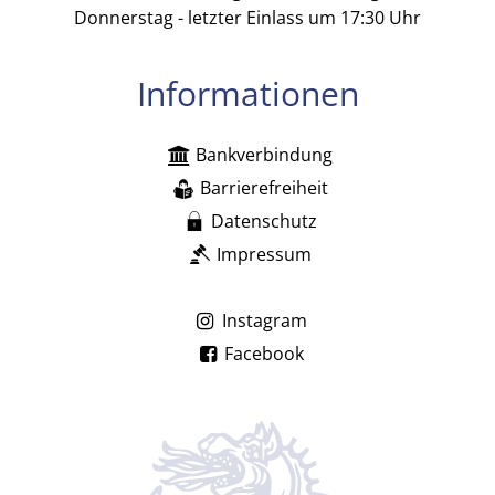
Donnerstag - letzter Einlass um 17:30 Uhr
Informationen
Bankverbindung
Barrierefreiheit
Datenschutz
Impressum
Instagram
Facebook