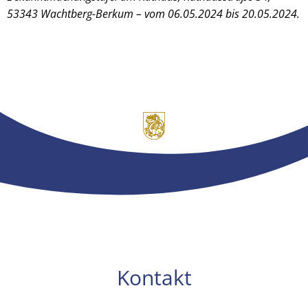
53343 Wachtberg-Berkum – vom 06.05.2024 bis 20.05.2024.
Kontakt