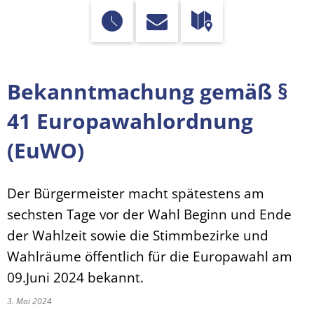
Bekanntmachung gemäß §
41 Europawahlordnung
(EuWO)
Der Bürgermeister macht spätestens am
sechsten Tage vor der Wahl Beginn und Ende
der Wahlzeit sowie die Stimmbezirke und
Wahlräume öffentlich für die Europawahl am
09.Juni 2024 bekannt.
3. Mai 2024