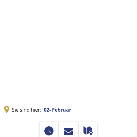
Sie sind hier:
02- Februar