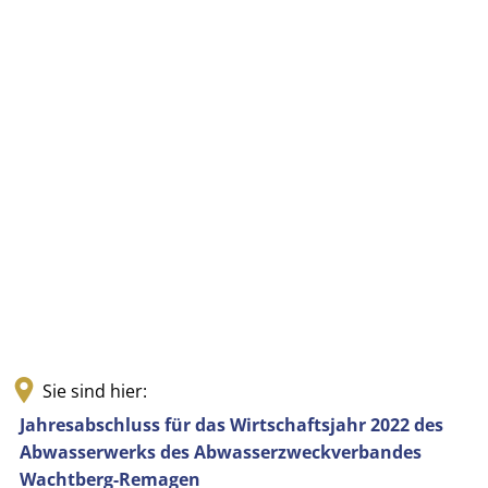
Sie sind hier:
Jahresabschluss für das Wirtschaftsjahr 2022 des
Abwasserwerks des Abwasserzweckverbandes
Wachtberg-Remagen