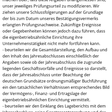
unser jeweiliges Prüfungsurteil zu modifizieren. Wir
ziehen unsere Schlussfolgerungen auf der Grundlage
der bis zum Datum unseres Bestätigungsvermerks
erlangten Prüfungsnachweise. Zukünftige Ereignisse
oder Gegebenheiten können jedoch dazu führen, dass
die eigenbetriebsähnliche Einrichtung ihre
Unternehmenstätigkeit nicht mehr fortführen kann.
- beurteilen wir die Gesamtdarstellung, den Aufbau und
den Inhalt des Jahresabschlusses einschließlich der
Angaben sowie ob der Jahresabschluss die zugrunde
liegenden Geschäftsvorfälle und Ereignisse so darstellt,
dass der Jahresabschluss unter Beachtung der
deutschen Grundsätze ordnungsmäßiger Buchführung
ein den tatsächlichen Verhältnissen entsprechendes Bild
der Vermögens-, Finanz- und Ertragslage der
eigenbetriebsähnlichen Einrichtung vermittelt.
- beurteilen wir den Einklang des Lageberichts mit dem