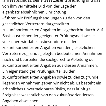
Jahresabschluss, seine Gesetzesentsprechung und das
von ihm vermittelte Bild von der Lage der
eigenbetriebsähnlichen Einrichtung
- führen wir Prüfungshandlungen zu den von den
gesetzlichen Vertretern dargestellten
zukunftsorientierten Angaben im Lagebericht durch. Auf
Basis ausreichender geeigneter Prüfungsnachweise
vollziehen wir dabei insbesondere die den
zukunftsorientierten Angaben von den gesetzlichen
Vertretern zugrunde gelegten bedeutsamen Annahmen
nach und beurteilen die sachgerechte Ableitung der
zukunftsorientierten Angaben aus diesen Annahmen.
Ein eigenständiges Prüfungsurteil zu den
zukunftsorientierten Angaben sowie zu den zugrunde
liegenden Annahmen geben wir nicht ab. Es besteht ein
erhebliches unvermeidbares Risiko, dass künftige
Ereignisse wesentlich von den zukunftsorientierten
Angaben abweichen.