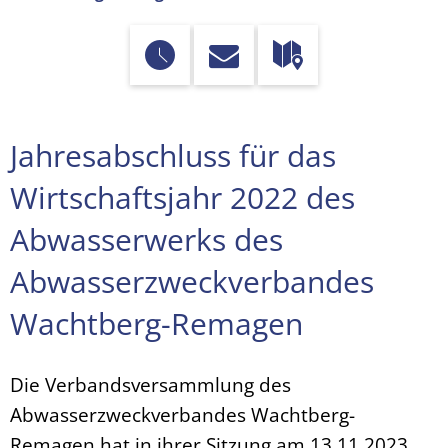
Jahresabschluss für das
Wirtschaftsjahr 2022 des
Abwasserwerks des
Abwasserzweckverbandes
Wachtberg-Remagen
Die Verbandsversammlung des
Abwasserzweckverbandes Wachtberg-
Remagen hat in ihrer Sitzung am 13.11.2023