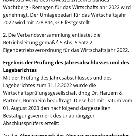
Wachtberg - Remagen für das Wirtschaftsjahr 2022 wird
genehmigt. Der Umlagebedarf für das Wirtschaftsjahr
2022 wird mit 228.844,33 € festgestellt.
2. Die Verbandsversammlung entlastet die
Betriebsleitung gemäß § 5 Abs. 5 Satz 2
Eigenbetriebsverordnung für das Wirtschaftsjahr 2022.
Ergebnis der Prüfung des Jahresabschlusses und des
Lageberichtes
Mit der Prüfung des Jahresabschlusses und des
Lageberichtes zum 31.12.2022 wurde die
Wirtschaftsprüfungsgesellschaft dhpg Dr. Harzem &
Partner, Bornheim beauftragt. Diese hat mit Datum vom
01. August 2023 den nachfolgend dargestellten
Bestätigungsvermerk des unabhängigen
Abschlussprüfers erteilt:
An das
Abwasserwerk des Abwasserzweckverbandes