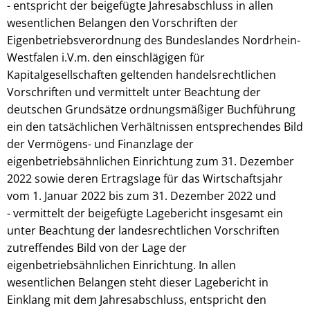
- entspricht der beigefügte Jahresabschluss in allen
wesentlichen Belangen den Vorschriften der
Eigenbetriebsverordnung des Bundeslandes Nordrhein-
Westfalen i.V.m. den einschlägigen für
Kapitalgesellschaften geltenden handelsrechtlichen
Vorschriften und vermittelt unter Beachtung der
deutschen Grundsätze ordnungsmäßiger Buchführung
ein den tatsächlichen Verhältnissen entsprechendes Bild
der Vermögens- und Finanzlage der
eigenbetriebsähnlichen Einrichtung zum 31. Dezember
2022 sowie deren Ertragslage für das Wirtschaftsjahr
vom 1. Januar 2022 bis zum 31. Dezember 2022 und
- vermittelt der beigefügte Lagebericht insgesamt ein
unter Beachtung der landesrechtlichen Vorschriften
zutreffendes Bild von der Lage der
eigenbetriebsähnlichen Einrichtung. In allen
wesentlichen Belangen steht dieser Lagebericht in
Einklang mit dem Jahresabschluss, entspricht den