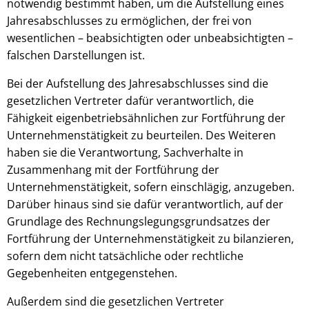
notwendig bestimmt haben, um die Aufstellung eines
Jahresabschlusses zu ermöglichen, der frei von
wesentlichen – beabsichtigten oder unbeabsichtigten –
falschen Darstellungen ist.
Bei der Aufstellung des Jahresabschlusses sind die
gesetzlichen Vertreter dafür verantwortlich, die
Fähigkeit eigenbetriebsähnlichen zur Fortführung der
Unternehmenstätigkeit zu beurteilen. Des Weiteren
haben sie die Verantwortung, Sachverhalte in
Zusammenhang mit der Fortführung der
Unternehmenstätigkeit, sofern einschlägig, anzugeben.
Darüber hinaus sind sie dafür verantwortlich, auf der
Grundlage des Rechnungslegungsgrundsatzes der
Fortführung der Unternehmenstätigkeit zu bilanzieren,
sofern dem nicht tatsächliche oder rechtliche
Gegebenheiten entgegenstehen.
Außerdem sind die gesetzlichen Vertreter