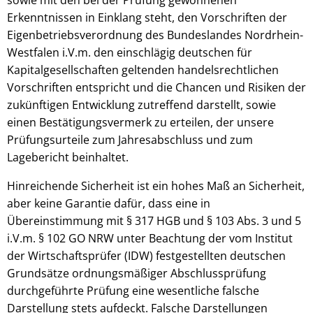
Erkenntnissen in Einklang steht, den Vorschriften der
Eigenbetriebsverordnung des Bundeslandes Nordrhein-
Westfalen i.V.m. den einschlägig deutschen für
Kapitalgesellschaften geltenden handelsrechtlichen
Vorschriften entspricht und die Chancen und Risiken der
zukünftigen Entwicklung zutreffend darstellt, sowie
einen Bestätigungsvermerk zu erteilen, der unsere
Prüfungsurteile zum Jahresabschluss und zum
Lagebericht beinhaltet.
Hinreichende Sicherheit ist ein hohes Maß an Sicherheit,
aber keine Garantie dafür, dass eine in
Übereinstimmung mit § 317 HGB und § 103 Abs. 3 und 5
i.V.m. § 102 GO NRW unter Beachtung der vom Institut
der Wirtschaftsprüfer (IDW) festgestellten deutschen
Grundsätze ordnungsmäßiger Abschlussprüfung
durchgeführte Prüfung eine wesentliche falsche
Darstellung stets aufdeckt. Falsche Darstellungen