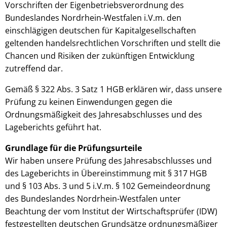
Vorschriften der Eigenbetriebsverordnung des
Bundeslandes Nordrhein-Westfalen i.V.m. den
einschlägigen deutschen für Kapitalgesellschaften
geltenden handelsrechtlichen Vorschriften und stellt die
Chancen und Risiken der zukünftigen Entwicklung
zutreffend dar.
Gemäß § 322 Abs. 3 Satz 1 HGB erklären wir, dass unsere
Prüfung zu keinen Einwendungen gegen die
Ordnungsmäßigkeit des Jahresabschlusses und des
Lageberichts geführt hat.
Grundlage für die Prüfungsurteile
Wir haben unsere Prüfung des Jahresabschlusses und
des Lageberichts in Übereinstimmung mit § 317 HGB
und § 103 Abs. 3 und 5 i.V.m. § 102 Gemeindeordnung
des Bundeslandes Nordrhein-Westfalen unter
Beachtung der vom Institut der Wirtschaftsprüfer (IDW)
festgestellten deutschen Grundsätze ordnungsmäßiger