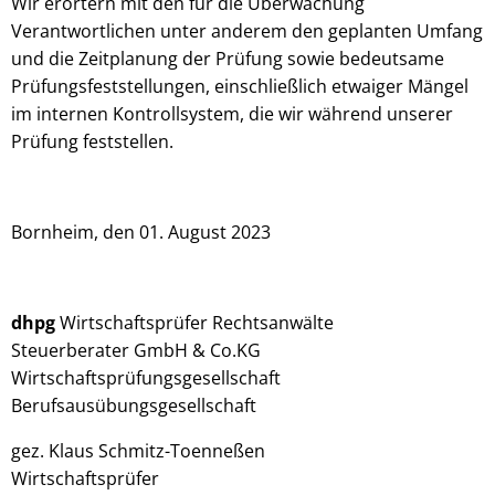
Wir erörtern mit den für die Überwachung
Verantwortlichen unter anderem den geplanten Umfang
und die Zeitplanung der Prüfung sowie bedeutsame
Prüfungsfeststellungen, einschließlich etwaiger Mängel
im internen Kontrollsystem, die wir während unserer
Prüfung feststellen.
Bornheim, den 01. August 2023
dhpg
Wirtschaftsprüfer Rechtsanwälte
Steuerberater GmbH & Co.KG
Wirtschaftsprüfungsgesellschaft
Berufsausübungsgesellschaft
gez. Klaus Schmitz-Toenneßen
Wirtschaftsprüfer