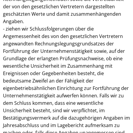
der von den gesetzlichen Vertretern dargestellten
geschätzten Werte und damit zusammenhängenden
Angaben.
- ziehen wir Schlussfolgerungen über die
Angemessenheit des von den gesetzlichen Vertretern
angewandten Rechnungslegungsgrundsatzes der
Fortführung der Unternehmenstätigkeit sowie, auf der
Grundlage der erlangten Prüfungsnachweise, ob eine
wesentliche Unsicherheit im Zusammenhang mit
Ereignissen oder Gegebenheiten besteht, die
bedeutsame Zweifel an der Fähigkeit der
eigenbetriebsähnlichen Einrichtung zur Fortführung der
Unternehmenstätigkeit aufwerfen können. Falls wir zu
dem Schluss kommen, dass eine wesentliche
Unsicherheit besteht, sind wir verpflichtet, im
Bestätigungsvermerk auf die dazugehörigen Angaben im
Jahresabschluss und im Lagebericht aufmerksam zu
machen oder, falls diese Angaben unangemessen sind,