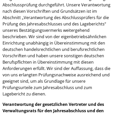
Abschlussprüfung durchgeführt. Unsere Verantwortung
nach diesen Vorschriften und Grundsätzen ist im
Abschnitt „Verantwortung des Abschlussprüfers für die
Prüfung des Jahresabschlusses und des Lageberichts“
unseres Bestätigungsvermerks weitergehend
beschrieben. Wir sind von der eigenbetriebsähnlichen
Einrichtung unabhängig in Übereinstimmung mit den
deutschen handelsrechtlichen und berufsrechtlichen
Vorschriften und haben unsere sonstigen deutschen
Berufspflichten in Übereinstimmung mit diesen
Anforderungen erfüllt. Wir sind der Auffassung, dass die
von uns erlangten Prüfungsnachweise ausreichend und
geeignet sind, um als Grundlage für unsere
Prüfungsurteile zum Jahresabschluss und zum
Lagebericht zu dienen.
Verantwortung der gesetzlichen Vertreter und des
Verwaltungsrats für den Jahresabschluss und den