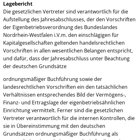
Lagebericht
Die gesetzlichen Vertreter sind verantwortlich für die
Aufstellung des Jahresabschlusses, der den Vorschriften
der Eigenbetriebsverordnung des Bundeslandes
Nordrhein-Westfalen i.V.m. den einschlägigen für
Kapitalgesellschaften geltenden handelsrechtlichen
Vorschriften in allen wesentlichen Belangen entspricht,
und dafür, dass der Jahresabschluss unter Beachtung
der deutschen Grundsätze
ordnungsmäßiger Buchführung sowie der
landesrechtlichen Vorschriften ein den tatsächlichen
Verhältnissen entsprechendes Bild der Vermögens-,
Finanz- und Ertragslage der eigenbetriebsähnlichen
Einrichtung vermittelt. Ferner sind die gesetzlichen
Vertreter verantwortlich für die internen Kontrollen, die
sie in Übereinstimmung mit den deutschen
Grundsätzen ordnungsmäßiger Buchführung als