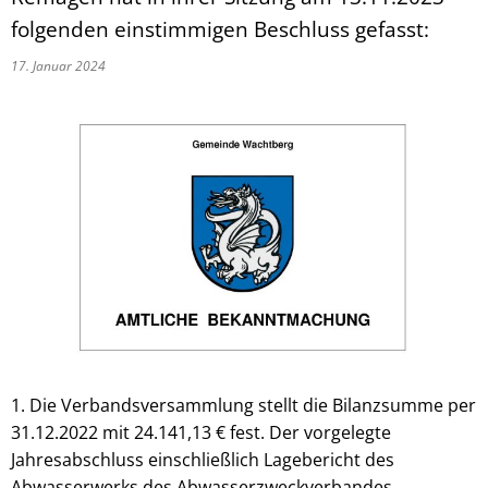
folgenden einstimmigen Beschluss gefasst:
17. Januar 2024
1. Die Verbandsversammlung stellt die Bilanzsumme per
31.12.2022 mit 24.141,13 € fest. Der vorgelegte
Jahresabschluss einschließlich Lagebericht des
Abwasserwerks des Abwasserzweckverbandes