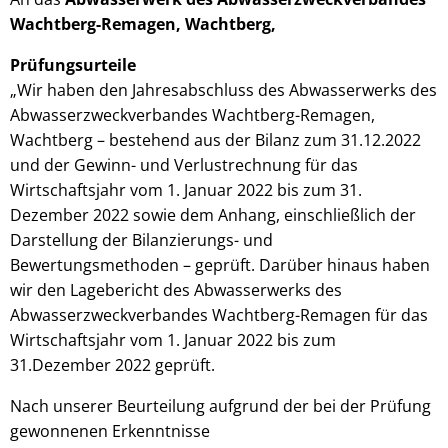
Wachtberg-Remagen, Wachtberg,
Prüfungsurteile
„Wir haben den Jahresabschluss des Abwasserwerks des
Abwasserzweckverbandes Wachtberg-Remagen,
Wachtberg – bestehend aus der Bilanz zum 31.12.2022
und der Gewinn- und Verlustrechnung für das
Wirtschaftsjahr vom 1. Januar 2022 bis zum 31.
Dezember 2022 sowie dem Anhang, einschließlich der
Darstellung der Bilanzierungs- und
Bewertungsmethoden – geprüft. Darüber hinaus haben
wir den Lagebericht des Abwasserwerks des
Abwasserzweckverbandes Wachtberg-Remagen für das
Wirtschaftsjahr vom 1. Januar 2022 bis zum
31.Dezember 2022 geprüft.
Nach unserer Beurteilung aufgrund der bei der Prüfung
gewonnenen Erkenntnisse