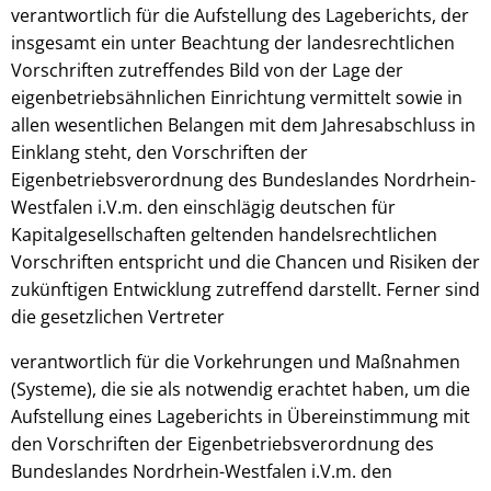
verantwortlich für die Aufstellung des Lageberichts, der
insgesamt ein unter Beachtung der landesrechtlichen
Vorschriften zutreffendes Bild von der Lage der
eigenbetriebsähnlichen Einrichtung vermittelt sowie in
allen wesentlichen Belangen mit dem Jahresabschluss in
Einklang steht, den Vorschriften der
Eigenbetriebsverordnung des Bundeslandes Nordrhein-
Westfalen i.V.m. den einschlägig deutschen für
Kapitalgesellschaften geltenden handelsrechtlichen
Vorschriften entspricht und die Chancen und Risiken der
zukünftigen Entwicklung zutreffend darstellt. Ferner sind
die gesetzlichen Vertreter
verantwortlich für die Vorkehrungen und Maßnahmen
(Systeme), die sie als notwendig erachtet haben, um die
Aufstellung eines Lageberichts in Übereinstimmung mit
den Vorschriften der Eigenbetriebsverordnung des
Bundeslandes Nordrhein-Westfalen i.V.m. den