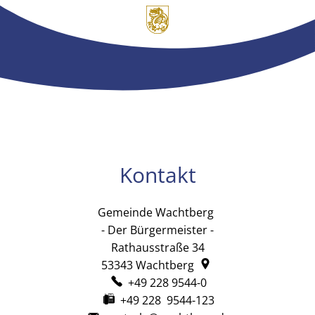
Kontakt
Gemeinde Wachtberg
Gemeinde Wachtb
- Der Bürgermeister -
Rathausstraße 34
53343
Wachtberg
+49 228 9544-0
+49 228 9544-123