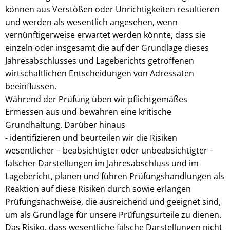
können aus Verstößen oder Unrichtigkeiten resultieren
und werden als wesentlich angesehen, wenn
vernünftigerweise erwartet werden könnte, dass sie
einzeln oder insgesamt die auf der Grundlage dieses
Jahresabschlusses und Lageberichts getroffenen
wirtschaftlichen Entscheidungen von Adressaten
beeinflussen.
Während der Prüfung üben wir pflichtgemäßes
Ermessen aus und bewahren eine kritische
Grundhaltung. Darüber hinaus
- identifizieren und beurteilen wir die Risiken
wesentlicher – beabsichtigter oder unbeabsichtigter –
falscher Darstellungen im Jahresabschluss und im
Lagebericht, planen und führen Prüfungshandlungen als
Reaktion auf diese Risiken durch sowie erlangen
Prüfungsnachweise, die ausreichend und geeignet sind,
um als Grundlage für unsere Prüfungsurteile zu dienen.
Das Risiko, dass wesentliche falsche Darstellungen nicht