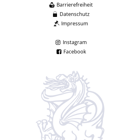
Barrierefreiheit
Datenschutz
Impressum
Instagram
Facebook