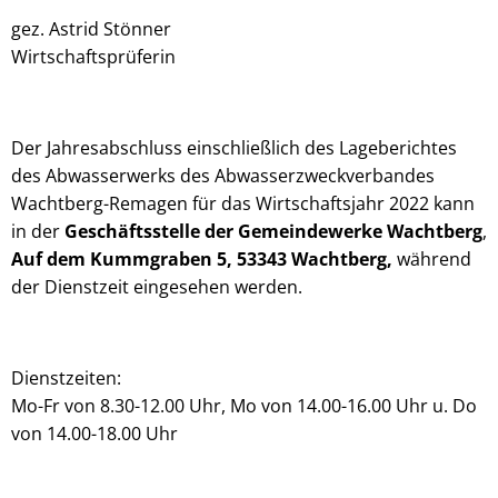
gez. Astrid Stönner
Wirtschaftsprüferin
Der Jahresabschluss einschließlich des Lageberichtes
des Abwasserwerks des Abwasserzweckverbandes
Wachtberg-Remagen für das Wirtschaftsjahr 2022 kann
in der
Geschäftsstelle der Gemeindewerke Wachtberg
,
Auf dem Kummgraben 5, 53343 Wachtberg,
während
der Dienstzeit eingesehen werden.
Dienstzeiten:
Mo-Fr von 8.30-12.00 Uhr, Mo von 14.00-16.00 Uhr u. Do
von 14.00-18.00 Uhr