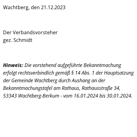
Wachtberg, den 21.12.2023
Der Verbandsvorsteher
gez. Schmidt
Hinweis:
Die vorstehend aufgeführte Bekanntmachung
erfolgt rechtsverbindlich gemäß § 14 Abs. 1 der Hauptsatzung
der Gemeinde Wachtberg durch Aushang an der
Bekanntmachungstafel am Rathaus, Rathausstraße 34,
53343 Wachtberg-Berkum - vom 16.01.2024 bis 30.01.2024.