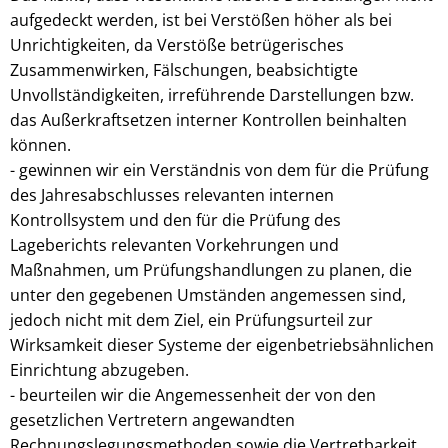
aufgedeckt werden, ist bei Verstößen höher als bei
Unrichtigkeiten, da Verstöße betrügerisches
Zusammenwirken, Fälschungen, beabsichtigte
Unvollständigkeiten, irreführende Darstellungen bzw.
das Außerkraftsetzen interner Kontrollen beinhalten
können.
- gewinnen wir ein Verständnis von dem für die Prüfung
des Jahresabschlusses relevanten internen
Kontrollsystem und den für die Prüfung des
Lageberichts relevanten Vorkehrungen und
Maßnahmen, um Prüfungshandlungen zu planen, die
unter den gegebenen Umständen angemessen sind,
jedoch nicht mit dem Ziel, ein Prüfungsurteil zur
Wirksamkeit dieser Systeme der eigenbetriebsähnlichen
Einrichtung abzugeben.
- beurteilen wir die Angemessenheit der von den
gesetzlichen Vertretern angewandten
Rechnungslegungsmethoden sowie die Vertretbarkeit