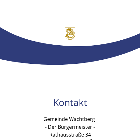
Kontakt
Gemeinde Wachtberg
Gemeinde Wachtb
- Der Bürgermeister -
Rathausstraße 34