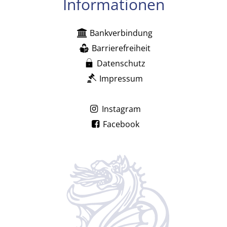
Informationen
Bankverbindung
Barrierefreiheit
Datenschutz
Impressum
Instagram
Facebook