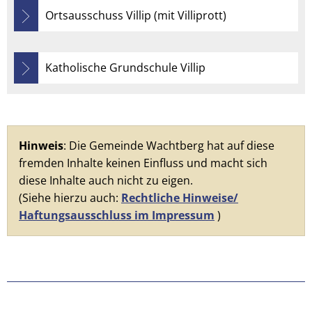
Ortsausschuss Villip (mit Villiprott)
Katholische Grundschule Villip
Hinweis
: Die Gemeinde Wachtberg hat auf diese
fremden Inhalte keinen Einfluss und macht sich
diese Inhalte auch nicht zu eigen.
(Siehe hierzu auch:
Rechtliche Hinweise/
Haftungsausschluss im Impressum
)