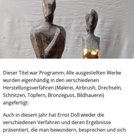
Dieser Titel war Programm: Alle ausgestellten Werke
wurden eigenhändig in den verschiedenen
Herstellungsverfahren (Malerei, Airbrush, Drechseln,
Schnitzen, Töpfern, Bronzeguss, Bildhauerei)
angefertigt.
Auch in diesem Jahr hat Ernst Doll wieder die
verschiedenen Verfahren und deren Ergebnisse
präsentiert, die man bewundern, besprechen und sich