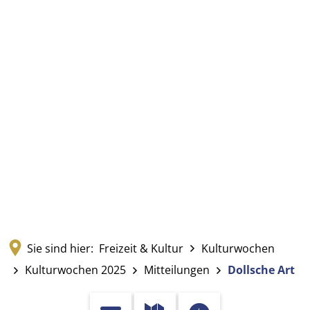
Sie sind hier:
Freizeit & Kultur
Kulturwochen
Kulturwochen 2025
Mitteilungen
Dollsche Art