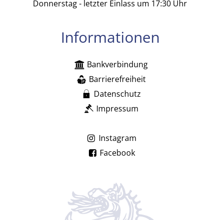
Donnerstag - letzter Einlass um 17:30 Uhr
Informationen
Bankverbindung
Barrierefreiheit
Datenschutz
Impressum
Instagram
Facebook