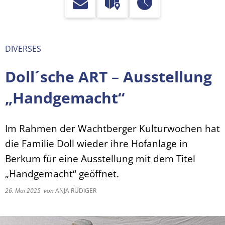
DIVERSES
Doll´sche ART
–
Ausstellung
„Handgemacht“
Im Rahmen der Wachtberger Kulturwochen hat
die Familie Doll wieder ihre Hofanlage in
Berkum für eine Ausstellung mit dem Titel
„Handgemacht“ geöffnet.
26. Mai 2025
von
ANJA RÜDIGER