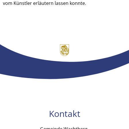
vom Künstler erläutern lassen konnte.
Kontakt
Gemeinde Wachtberg
Gemeinde Wachtb