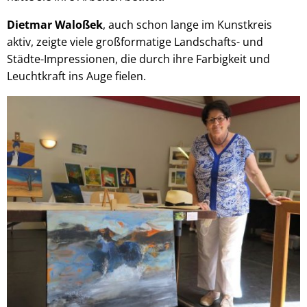
Dietmar Waloßek
, auch schon lange im Kunstkreis
aktiv, zeigte viele großformatige Landschafts- und
Städte-Impressionen, die durch ihre Farbigkeit und
Leuchtkraft ins Auge fielen.