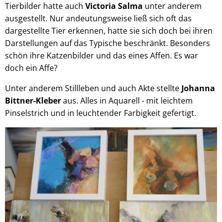
Tierbilder hatte auch
Victoria Salma
unter anderem
ausgestellt. Nur andeutungsweise ließ sich oft das
dargestellte Tier erkennen, hatte sie sich doch bei ihren
Darstellungen auf das Typische beschränkt. Besonders
schön ihre Katzenbilder und das eines Affen. Es war
doch ein Affe?
Unter anderem Stillleben und auch Akte stellte
Johanna
Bittner-Kleber
aus. Alles in Aquarell - mit leichtem
Pinselstrich und in leuchtender Farbigkeit gefertigt.