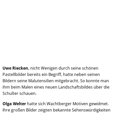
Uwe Riecken
, nicht Wenigen durch seine schönen
Pastellbilder bereits ein Begriff, hatte neben seinen
Bildern seine Malutensilien mitgebracht. So konnte man
ihm beim Malen eines neuen Landschaftsbildes über die
Schulter schauen.
Olga Welter
hatte sich Wachtberger Motiven gewidmet.
Ihre großen Bilder zeigten bekannte Sehenswürdigkeiten