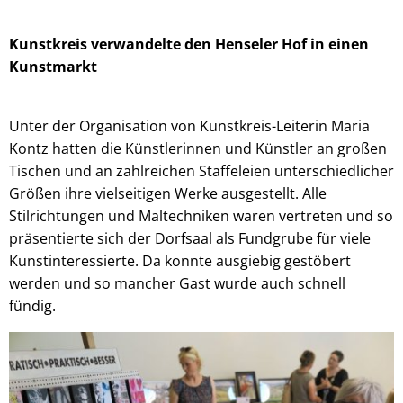
Kunstkreis verwandelte den Henseler Hof in einen
Kunstmarkt
Unter der Organisation von Kunstkreis-Leiterin Maria
Kontz hatten die Künstlerinnen und Künstler an großen
Tischen und an zahlreichen Staffeleien unterschiedlicher
Größen ihre vielseitigen Werke ausgestellt. Alle
Stilrichtungen und Maltechniken waren vertreten und so
präsentierte sich der Dorfsaal als Fundgrube für viele
Kunstinteressierte. Da konnte ausgiebig gestöbert
werden und so mancher Gast wurde auch schnell
fündig.