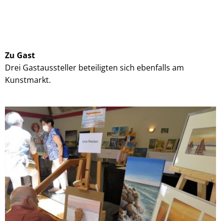
Zu Gast
Drei Gastaussteller beteiligten sich ebenfalls am
Kunstmarkt.