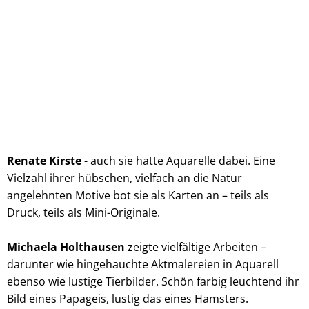
Renate Kirste
- auch sie hatte Aquarelle dabei. Eine
Vielzahl ihrer hübschen, vielfach an die Natur
angelehnten Motive bot sie als Karten an – teils als
Druck, teils als Mini-Originale.
Michaela Holthausen
zeigte vielfältige Arbeiten –
darunter wie hingehauchte Aktmalereien in Aquarell
ebenso wie lustige Tierbilder. Schön farbig leuchtend ihr
Bild eines Papageis, lustig das eines Hamsters.