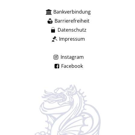
Bankverbindung
Barrierefreiheit
Datenschutz
Impressum
Instagram
Facebook