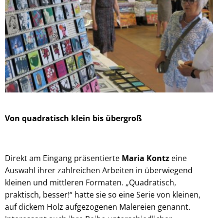
Von quadratisch klein bis übergroß
Direkt am Eingang präsentierte
Maria Kontz
eine
Auswahl ihrer zahlreichen Arbeiten in überwiegend
kleinen und mittleren Formaten. „Quadratisch,
praktisch, besser!“ hatte sie so eine Serie von kleinen,
auf dickem Holz aufgezogenen Malereien genannt.