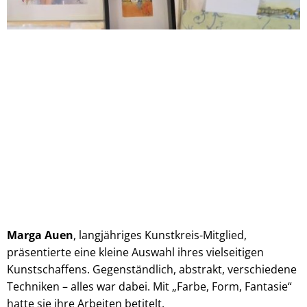
Marga Auen
, langjähriges Kunstkreis-Mitglied,
präsentierte eine kleine Auswahl ihres vielseitigen
Kunstschaffens. Gegenständlich, abstrakt, verschiedene
Techniken – alles war dabei. Mit „Farbe, Form, Fantasie“
hatte sie ihre Arbeiten betitelt.