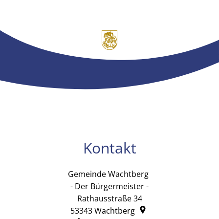
Kontakt
Gemeinde Wachtberg
Gemeinde Wachtb
- Der Bürgermeister -
Rathausstraße 34
53343
Wachtberg