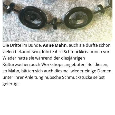
Die Dritte im Bunde,
Anne Mahn
, auch sie dürfte schon
vielen bekannt sein, führte ihre Schmuckkreationen vor.
Wieder hatte sie während der diesjährigen
Kulturwochen auch Workshops angeboten. Bei diesen,
so Mahn, hätten sich auch diesmal wieder einige Damen
unter ihrer Anleitung hübsche Schmuckstücke selbst
gefertigt.