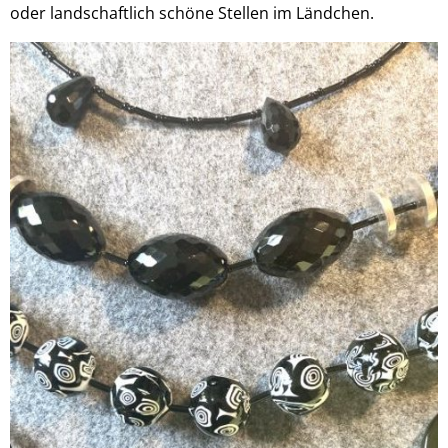
oder landschaftlich schöne Stellen im Ländchen.