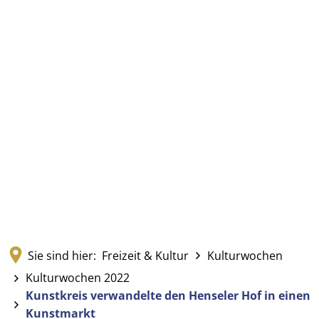
Sie sind hier:
Freizeit & Kultur
Kulturwochen
Kulturwochen 2022
Kunstkreis verwandelte den Henseler Hof in einen
Kunstmarkt