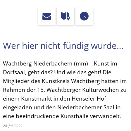
Wer hier nicht fündig wurde…
Wachtberg-Niederbachem (mm) – Kunst im
Dorfsaal, geht das? Und wie das geht! Die
Mitglieder des Kunstkreis Wachtberg hatten im
Rahmen der 15. Wachtberger Kulturwochen zu
einem Kunstmarkt in den Henseler Hof
eingeladen und den Niederbachemer Saal in
eine beeindruckende Kunsthalle verwandelt.
28. Juli 2022