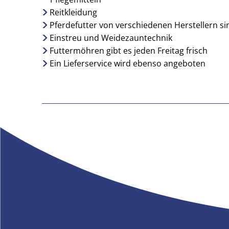
Reitkleidung
Pferdefutter von verschiedenen Herstellern si
Einstreu und Weidezauntechnik
Futtermöhren gibt es jeden Freitag frisch
Ein Lieferservice wird ebenso angeboten