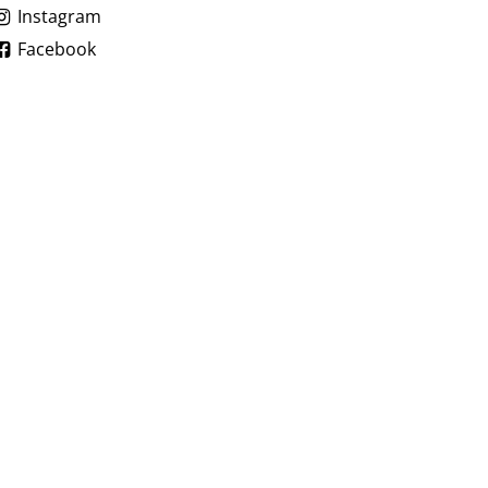
Instagram
Facebook