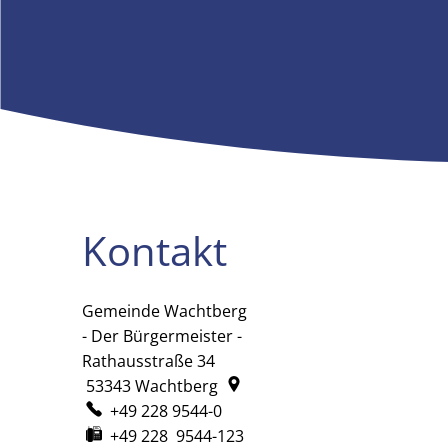
Kontakt
Gemeinde Wachtberg
Gemeinde Wachtberg
- Der Bürgermeister -
Rathausstraße 34
53343
Wachtberg
+49 228 9544-0
+49 228 9544-123