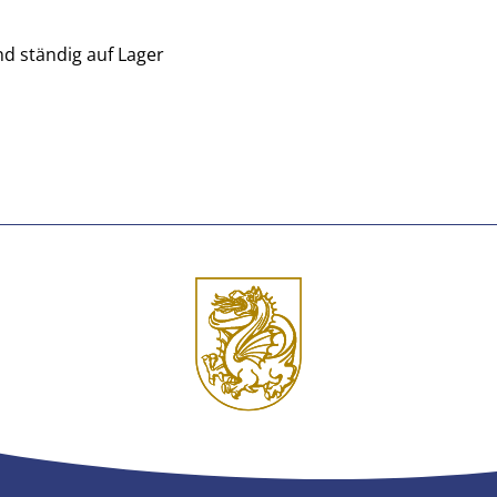
nd ständig auf Lager