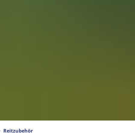
Reitzubehör