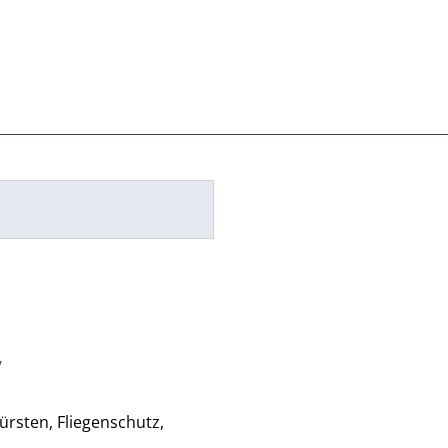
/
ürsten, Fliegenschutz,