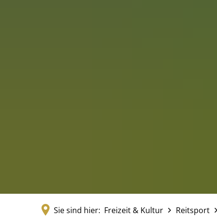
Sie sind hier:
Freizeit & Kultur
Reitsport