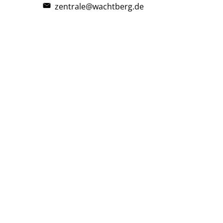
zentrale@wachtberg.de