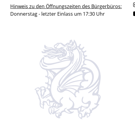
Hinweis zu den Öffnungszeiten des Bürgerbüros:
Donnerstag - letzter Einlass um 17:30 Uhr