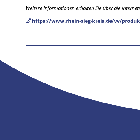
Weitere Informationen erhalten Sie über die Internets
https://www.rhein-sieg-kreis.de/vv/produk