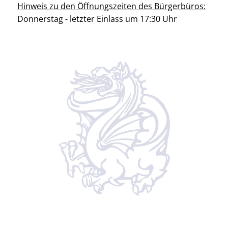
Hinweis zu den Öffnungszeiten des Bürgerbüros:
Donnerstag - letzter Einlass um 17:30 Uhr