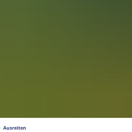
Ausreiten