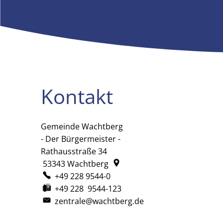
Kontakt
Gemeinde Wachtberg
Gemeinde Wachtberg
- Der Bürgermeister -
Rathausstraße 34
53343
Wachtberg
+49 228 9544-0
+49 228 9544-123
zentrale@wachtberg.de