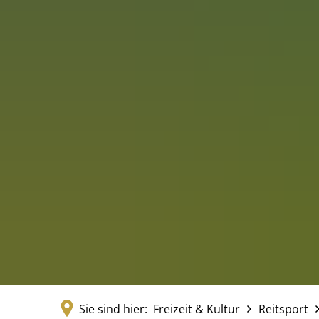
Sie sind hier:
Freizeit & Kultur
Reitsport