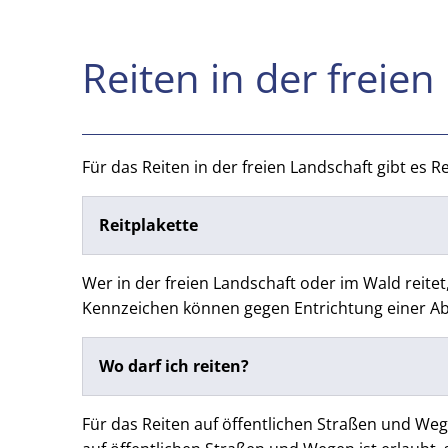
Ausreiten
Reiten in der freien
Für das Reiten in der freien Landschaft gibt es R
Reitplakette
Wer in der freien Landschaft oder im Wald reite
Kennzeichen können gegen Entrichtung einer A
Wo darf ich reiten?
Für das Reiten auf öffentlichen Straßen und We