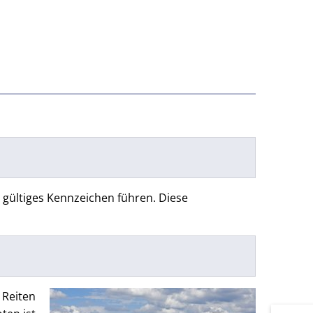
s gültiges Kennzeichen führen. Diese
 Reiten