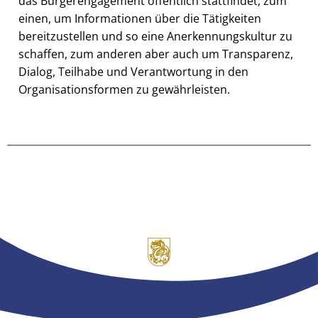
das Bürgerengagement öffentlich stattfindet, zum
einen, um Informationen über die Tätigkeiten
bereitzustellen und so eine Anerkennungskultur zu
schaffen, zum anderen aber auch um Transparenz,
Dialog, Teilhabe und Verantwortung in den
Organisationsformen zu gewährleisten.