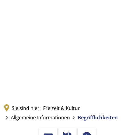
Sie sind hier:
Freizeit & Kultur
Allgemeine Informationen
Begrifflichkeiten