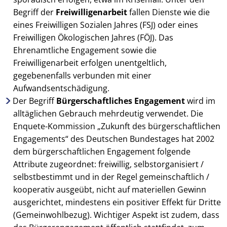
Begriff der
Freiwilligenarbeit
fallen Dienste wie die
eines Freiwilligen Sozialen Jahres (FSJ) oder eines
Freiwilligen Ökologischen Jahres (FÖJ). Das
Ehrenamtliche Engagement sowie die
Freiwilligenarbeit erfolgen unentgeltlich,
gegebenenfalls verbunden mit einer
Aufwandsentschädigung.
Der Begriff
Bürgerschaftliches Engagement
wird im
alltäglichen Gebrauch mehrdeutig verwendet. Die
Enquete-Kommission „Zukunft des bürgerschaftlichen
Engagements“ des Deutschen Bundestages hat 2002
dem bürgerschaftlichen Engagement folgende
Attribute zugeordnet: freiwillig, selbstorganisiert /
selbstbestimmt und in der Regel gemeinschaftlich /
kooperativ ausgeübt, nicht auf materiellen Gewinn
ausgerichtet, mindestens ein positiver Effekt für Dritte
(Gemeinwohlbezug). Wichtiger Aspekt ist zudem, dass