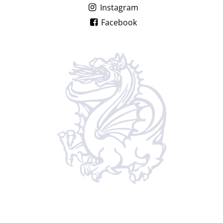
Instagram
Facebook