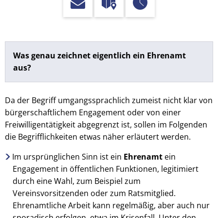
Begrifflichkeiten
Was genau zeichnet eigentlich ein Ehrenamt
aus?
Da der Begriff umgangssprachlich zumeist nicht klar von
bürgerschaftlichem Engagement oder von einer
Freiwilligentätigkeit abgegrenzt ist, sollen im Folgenden
die Begrifflichkeiten etwas näher erläutert werden.
Im ursprünglichen Sinn ist ein
Ehrenamt
ein
Engagement in öffentlichen Funktionen, legitimiert
durch eine Wahl, zum Beispiel zum
Vereinsvorsitzenden oder zum Ratsmitglied.
Ehrenamtliche Arbeit kann regelmäßig, aber auch nur
sporadisch erfolgen, etwa im Krisenfall. Unter den