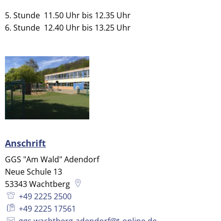
5. Stunde 11.50 Uhr bis 12.35 Uhr
6. Stunde 12.40 Uhr bis 13.25 Uhr
Anschrift
GGS "Am Wald" Adendorf
Neue Schule 13
53343
Wachtberg
+49 2225 2500
+49 2225 17561