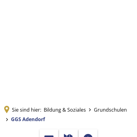
Sie sind hier:
Bildung & Soziales
Grundschulen
GGS Adendorf