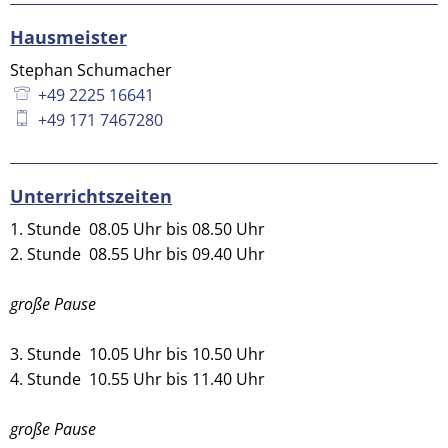
Hausmeister
Stephan Schumacher
+49 2225 16641
+49 171 7467280
Unterrichtszeiten
1. Stunde 08.05 Uhr bis 08.50 Uhr
2. Stunde 08.55 Uhr bis 09.40 Uhr
große Pause
3. Stunde 10.05 Uhr bis 10.50 Uhr
4. Stunde 10.55 Uhr bis 11.40 Uhr
große Pause