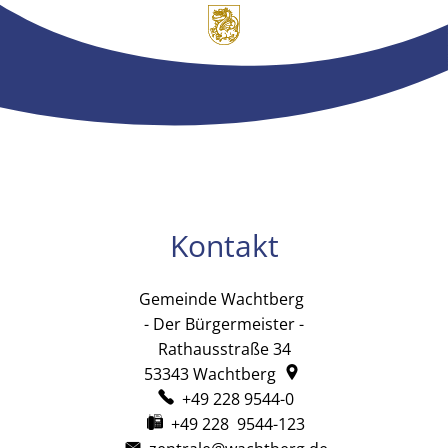
Kontakt
Gemeinde Wachtberg
Gemeinde Wachtb
- Der Bürgermeister -
Rathausstraße 34
53343
Wachtberg
+49 228 9544-0
+49 228 9544-123