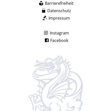
Barrierefreiheit
Datenschutz
Impressum
Instagram
Facebook