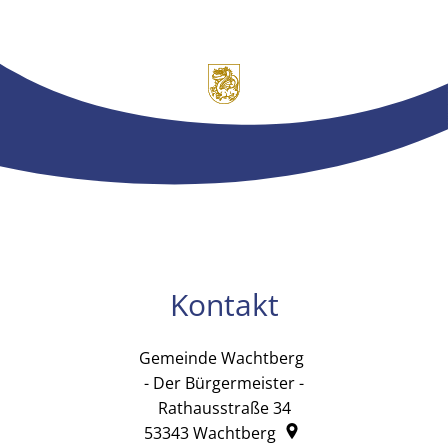
Kontakt
Gemeinde Wachtberg
Gemeinde Wachtb
- Der Bürgermeister -
Rathausstraße 34
53343
Wachtberg