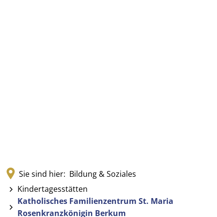
Sie sind hier:
Bildung & Soziales
Kindertagesstätten
Katholisches Familienzentrum St. Maria
Rosenkranzkönigin Berkum