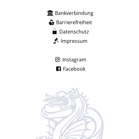
Bankverbindung
Barrierefreiheit
Datenschutz
Impressum
Instagram
Facebook