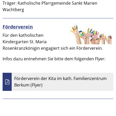
Träger: Katholische Pfarrgemeinde Sankt Marien
Wachtberg
Förderverein
​Für den katholischen
Kindergarten St. Maria
Rosenkranzkönigin engagiert sich ein Förderverein.
Infos dazu entnehmen Sie bitte dem folgenden Flyer:
Förderverein der Kita im kath. Familienzentrum
Berkum (Flyer)