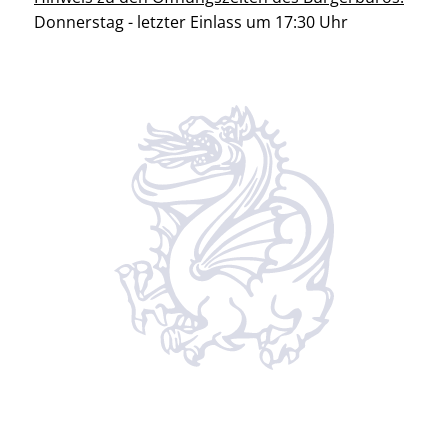
Donnerstag - letzter Einlass um 17:30 Uhr