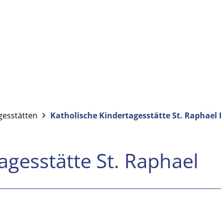
gesstätten
Katholische Kindertagesstätte St. Raphael
agesstätte St. Raphael