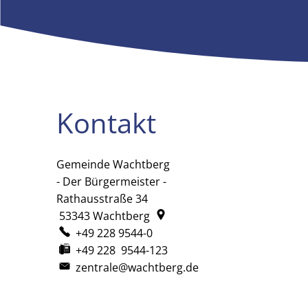
Kontakt
Gemeinde Wachtberg
Gemeinde Wachtberg
- Der Bürgermeister -
Rathausstraße 34
53343
Wachtberg
+49 228 9544-0
+49 228 9544-123
zentrale@wachtberg.de