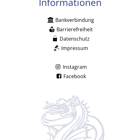
Informationen
Bankverbindung
Barrierefreiheit
Datenschutz
Impressum
Instagram
Facebook