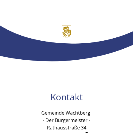
Kontakt
Gemeinde Wachtberg
Gemeinde Wachtb
- Der Bürgermeister -
Rathausstraße 34