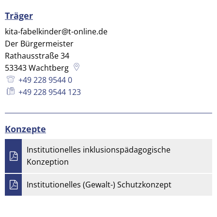
Träger
kita-fabelkinder@t-online.de
Der Bürgermeister
Rathausstraße 34
53343
Wachtberg
+49 228 9544 0
+49 228 9544 123
Konzepte
Institutionelles inklusionspädagogische
Konzeption
Institutionelles (Gewalt-) Schutzkonzept