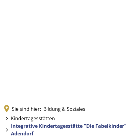
Sie sind hier:
Bildung & Soziales
Kindertagesstätten
Integrative Kindertagesstätte "Die Fabelkinder"
Adendorf