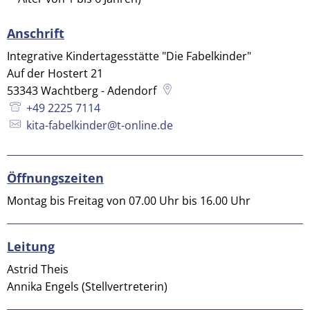
Anschrift
Integrative Kindertagesstätte "Die Fabelkinder"
Auf der Hostert 21
53343
Wachtberg - Adendorf
+49 2225 7114
kita-fabelkinder@t-online.de
Öffnungszeiten
Montag bis Freitag von 07.00 Uhr bis 16.00 Uhr
Leitung
Astrid Theis
Annika Engels (Stellvertreterin)