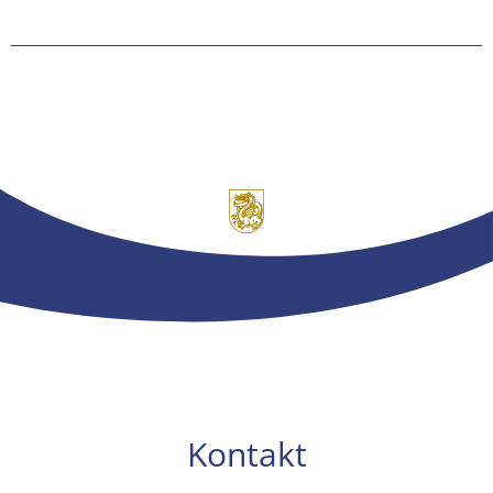
Kontakt