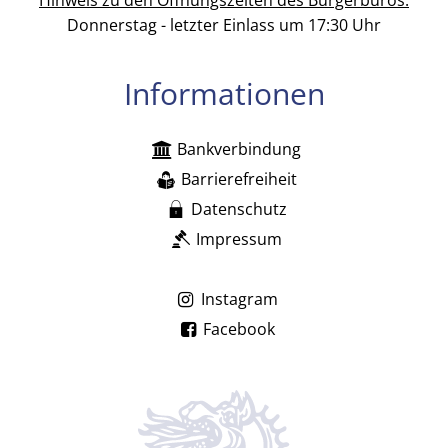
Donnerstag - letzter Einlass um 17:30 Uhr
Informationen
Bankverbindung
Barrierefreiheit
Datenschutz
Impressum
Instagram
Facebook