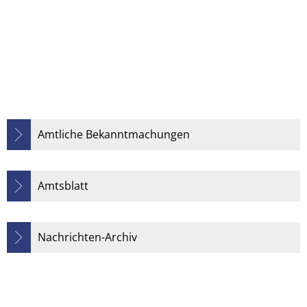
Amtliche Bekanntmachungen
Amtsblatt
Nachrichten-Archiv