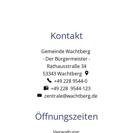
Kontakt
Gemeinde Wachtberg
Gemeinde Wachtb
- Der Bürgermeister -
Rathausstraße 34
53343
Wachtberg
+49 228 9544-0
+49 228 9544-123
zentrale@wachtberg.de
Öffnungszeiten
Verwaltung: