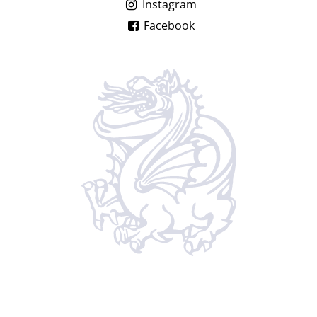
Instagram
Facebook