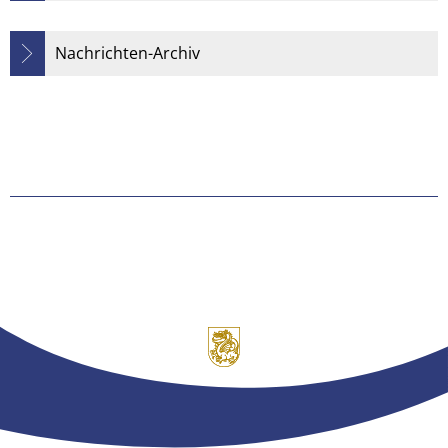
Nachrichten-Archiv