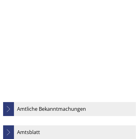
Amtliche Bekanntmachungen
Amtsblatt