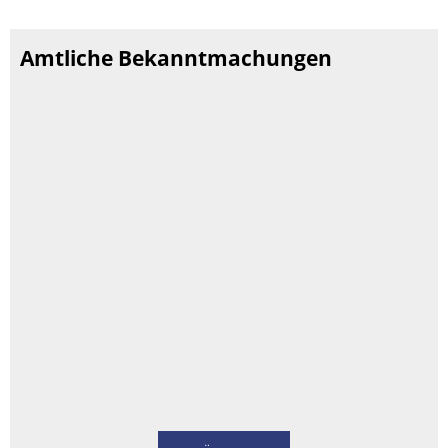
Amtliche Bekanntmachungen