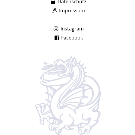
Datenschutz
Impressum
Instagram
Facebook