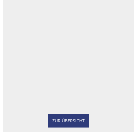
ZUR ÜBERSICHT