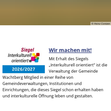
© Heinz Contzen
Wir machen mit!
© Heinz Contzen
Mit Erhalt des Siegels
„Interkulturell orientiert“ ist die
Verwaltung der Gemeinde
Wachtberg Mitglied in einer Reihe von
Gemeindeverwaltungen, Institutionen und
Einrichtungen, die dieses Siegel schon erhalten haben
und interkulturelle Öffnung leben und gestalten.