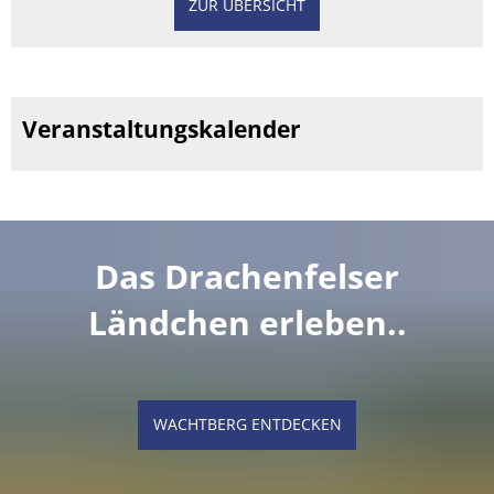
ZUR ÜBERSICHT
Veranstaltungskalender
Das Drachenfelser
Ländchen erleben..
WACHTBERG ENTDECKEN