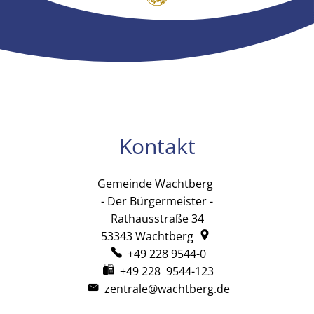
Kontakt
Gemeinde Wachtberg
Gemeinde Wachtb
- Der Bürgermeister -
Rathausstraße 34
53343
Wachtberg
+49 228 9544-0
+49 228 9544-123
zentrale@wachtberg.de