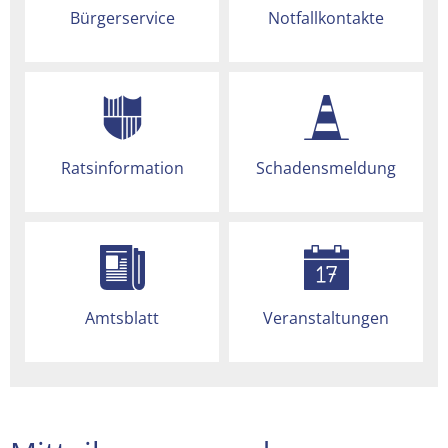
Bürgerservice
Notfallkontakte
Ratsinformation
Schadensmeldung
Amtsblatt
Veranstaltungen