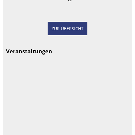
ZUR ÜBERSICHT
Veranstaltungen