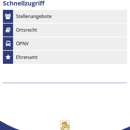
Schnellzugriff
Stellenangebote
Ortsrecht
ÖPNV
Ehrenamt