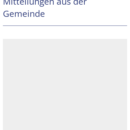
Mitteilungen aus der
Gemeinde