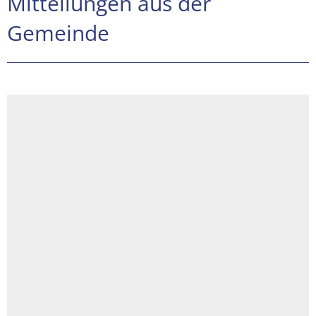
Mitteilungen aus der
Gemeinde