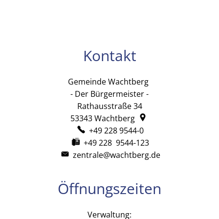
Kontakt
Gemeinde Wachtberg
Gemeinde Wachtb
- Der Bürgermeister -
Rathausstraße 34
53343
Wachtberg
+49 228 9544-0
+49 228 9544-123
zentrale@wachtberg.de
Öffnungszeiten
Verwaltung: