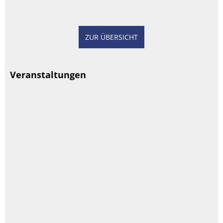
ZUR ÜBERSICHT
Veranstaltungen