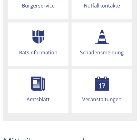
Bürgerservice
Notfallkontakte
Ratsinformation
Schadensmeldung
Amtsblatt
Veranstaltungen