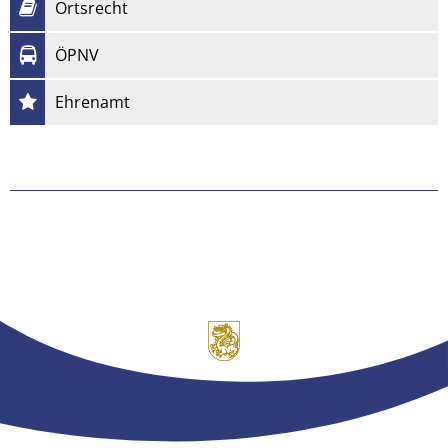
Ortsrecht
ÖPNV
Ehrenamt