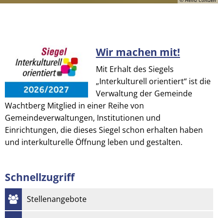
Wir machen mit!
© Heinz Contzen
Mit Erhalt des Siegels
„Interkulturell orientiert“ ist die
Verwaltung der Gemeinde
Wachtberg Mitglied in einer Reihe von
Gemeindeverwaltungen, Institutionen und
Einrichtungen, die dieses Siegel schon erhalten haben
und interkulturelle Öffnung leben und gestalten.
Schnellzugriff
Stellenangebote