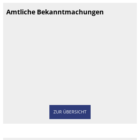
Amtliche Bekanntmachungen
ZUR ÜBERSICHT