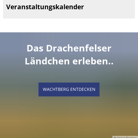
Veranstaltungskalender
Das Drachenfelser
Ländchen erleben..
WACHTBERG ENTDECKEN
© Heinz Contzen