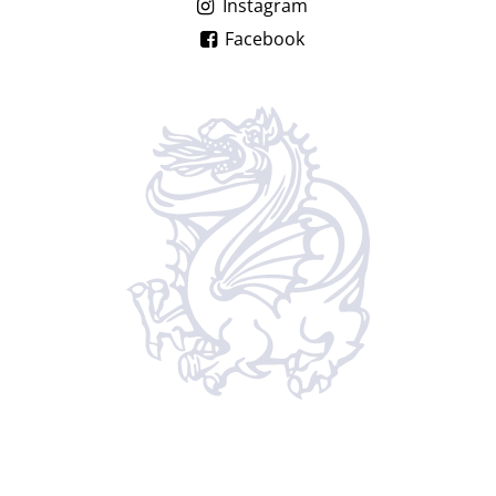
Instagram
Facebook