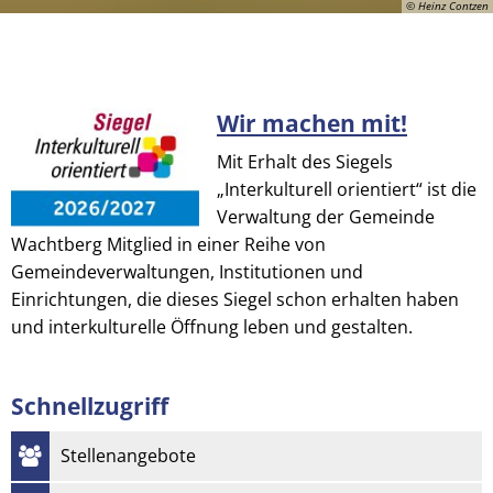
© Heinz Contzen
Wir machen mit!
© Heinz Contzen
Mit Erhalt des Siegels
„Interkulturell orientiert“ ist die
Verwaltung der Gemeinde
Wachtberg Mitglied in einer Reihe von
Gemeindeverwaltungen, Institutionen und
Einrichtungen, die dieses Siegel schon erhalten haben
und interkulturelle Öffnung leben und gestalten.
Schnellzugriff
Stellenangebote