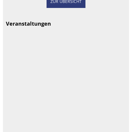
ZUR ÜBERSICHT
Veranstaltungen