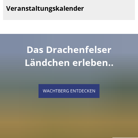
Veranstaltungskalender
Das Drachenfelser
Ländchen erleben..
WACHTBERG ENTDECKEN