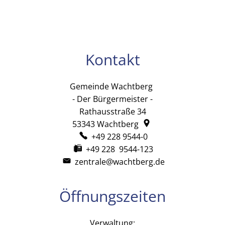
Kontakt
Gemeinde Wachtberg
Gemeinde Wachtb
- Der Bürgermeister -
Rathausstraße 34
53343
Wachtberg
+49 228 9544-0
+49 228 9544-123
zentrale@wachtberg.de
Öffnungszeiten
Verwaltung: