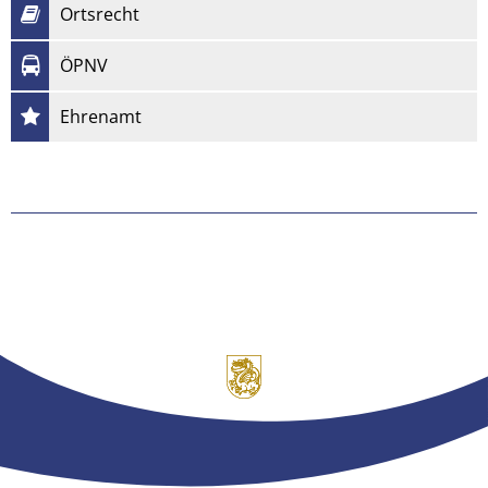
Ortsrecht
ÖPNV
Ehrenamt