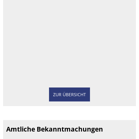
ZUR ÜBERSICHT
Amtliche Bekanntmachungen