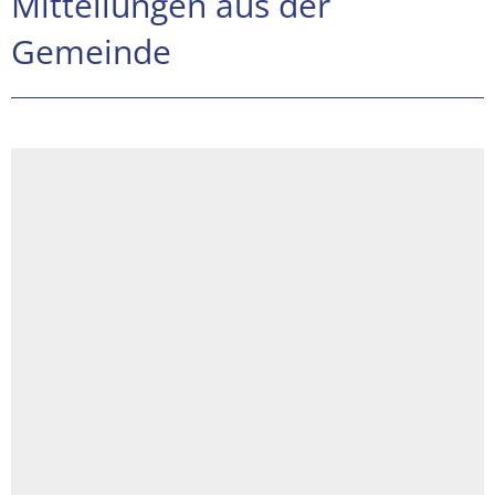
Mitteilungen aus der
Gemeinde