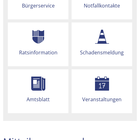
Bürgerservice
Notfallkontakte
Ratsinformation
Schadensmeldung
Amtsblatt
Veranstaltungen