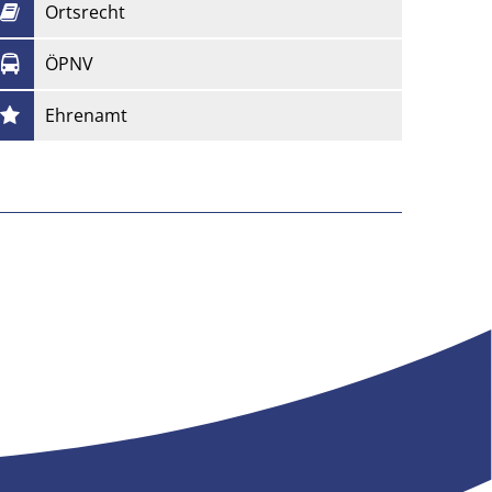
Ortsrecht
ÖPNV
Ehrenamt