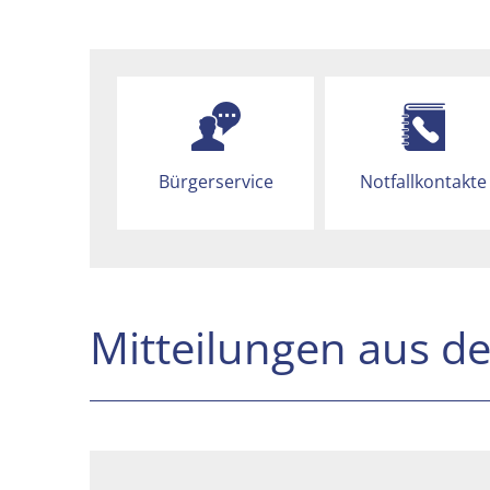
Bürgerservice
Notfallkontakte
Mitteilungen aus d