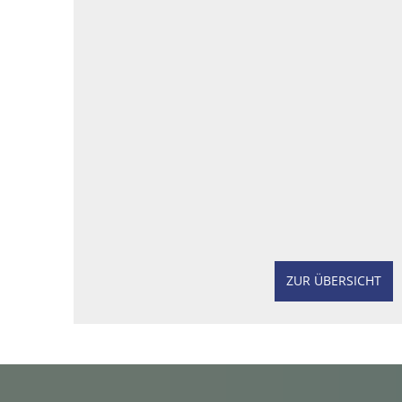
ZUR ÜBERSICHT