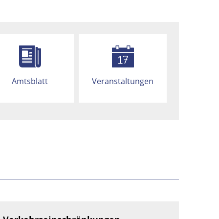
Amtsblatt
Veranstaltungen