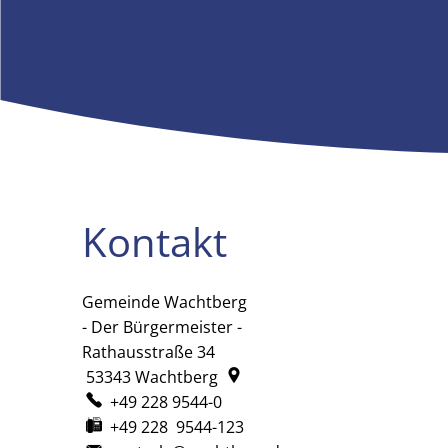
Kontakt
Gemeinde Wachtberg
Gemeinde Wachtberg
- Der Bürgermeister -
Rathausstraße 34
53343
Wachtberg
+49 228 9544-0
+49 228 9544-123