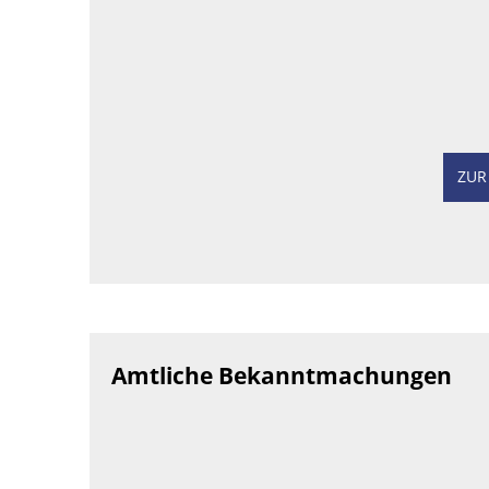
ZUR
Amtliche Bekanntmachungen