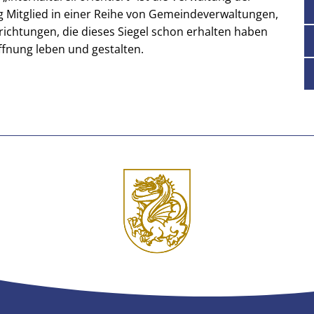
Mitglied in einer Reihe von Gemeindeverwaltungen,
nrichtungen, die dieses Siegel schon erhalten haben
ffnung leben und gestalten.