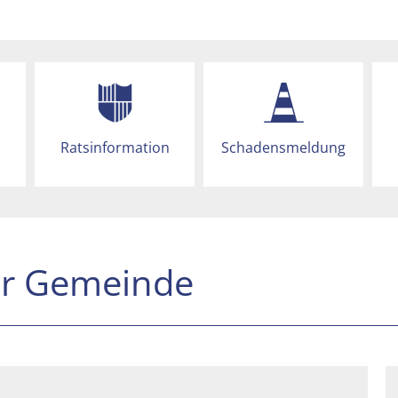
Ratsinformation
Schadensmeldung
er Gemeinde