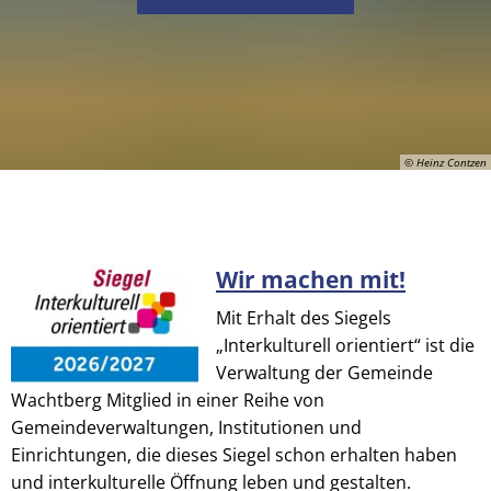
© Heinz Contzen
Wir machen mit!
© Heinz Contzen
Mit Erhalt des Siegels
„Interkulturell orientiert“ ist die
Verwaltung der Gemeinde
Wachtberg Mitglied in einer Reihe von
Gemeindeverwaltungen, Institutionen und
Einrichtungen, die dieses Siegel schon erhalten haben
und interkulturelle Öffnung leben und gestalten.