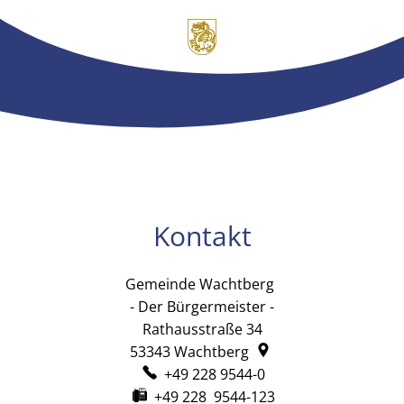
Kontakt
Gemeinde Wachtberg
Gemeinde Wachtb
- Der Bürgermeister -
Rathausstraße 34
53343
Wachtberg
+49 228 9544-0
+49 228 9544-123