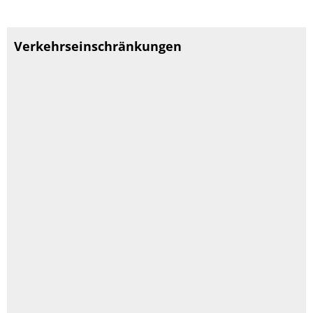
Verkehrseinschränkungen