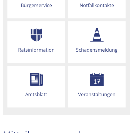
Bürgerservice
Notfallkontakte
Ratsinformation
Schadensmeldung
Amtsblatt
Veranstaltungen