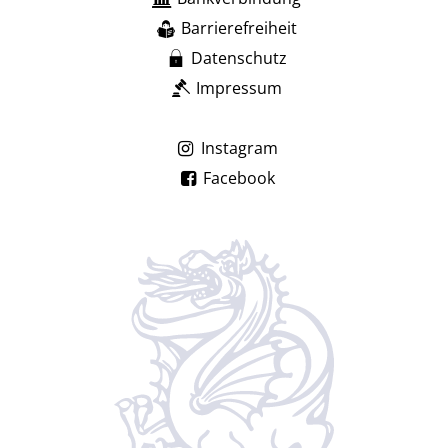
Barrierefreiheit
Datenschutz
Impressum
Instagram
Facebook