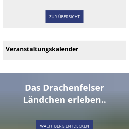
ZUR ÜBERSICHT
Veranstaltungskalender
Das Drachenfelser
Ländchen erleben..
WACHTBERG ENTDECKEN