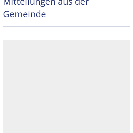
Mitteilungen aus der
Gemeinde