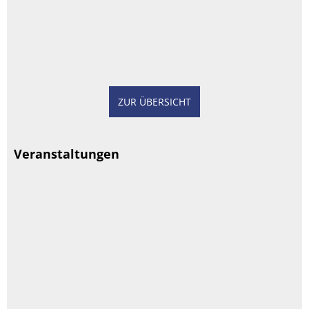
ZUR ÜBERSICHT
Veranstaltungen