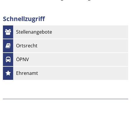
Schnellzugriff
Stellenangebote
Ortsrecht
ÖPNV
Ehrenamt