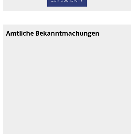
Amtliche Bekanntmachungen